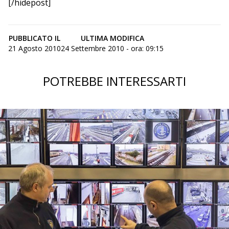
[/hidepost]
PUBBLICATO IL
ULTIMA MODIFICA
21 Agosto 2010
24 Settembre 2010 - ora: 09:15
POTREBBE INTERESSARTI