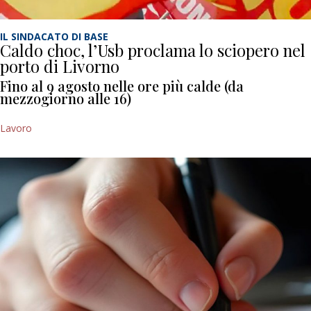
IL SINDACATO DI BASE
Caldo choc, l’Usb proclama lo sciopero nel
porto di Livorno
Fino al 9 agosto nelle ore più calde (da
mezzogiorno alle 16)
Lavoro