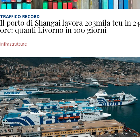
TRAFFICO RECORD
Il porto di Shangai lavora 203mila teu in 24
ore: quanti Livorno in 100 giorni
Infrastrutture