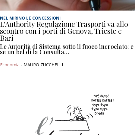
NEL MIRINO LE CONCESSIONI
L’Authority Regolazione Trasporti va allo
scontro con i porti di Genova, Trieste e
Bari
Le Autorità di Sistema sotto il fuoco incrociato: e
se un bel dì la Consulta…
Economia
- MAURO ZUCCHELLI