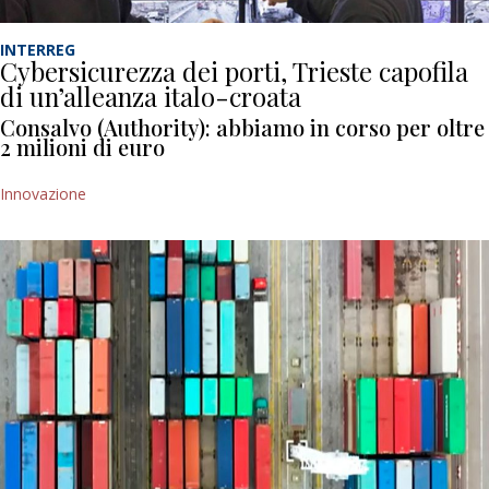
INTERREG
Cybersicurezza dei porti, Trieste capofila
di un’alleanza italo-croata
Consalvo (Authority): abbiamo in corso per oltre
2 milioni di euro
Innovazione