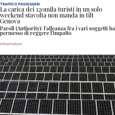
TRAFFICO PASSEGGERI
La carica dei 120mila turisti in un solo
weekend stavolta non manda in tilt
Genova
Paroli (Authority): l’alleanza fra i vari soggetti ha
permesso di reggere l’impatto
Infrastrutture