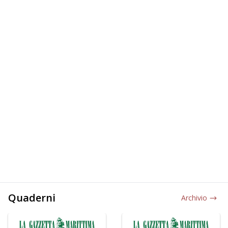
Quaderni
Archivio