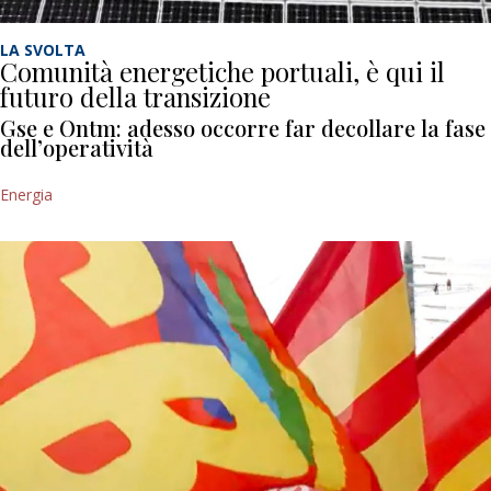
LA SVOLTA
Comunità energetiche portuali, è qui il
futuro della transizione
Gse e Ontm: adesso occorre far decollare la fase
dell’operatività
Energia