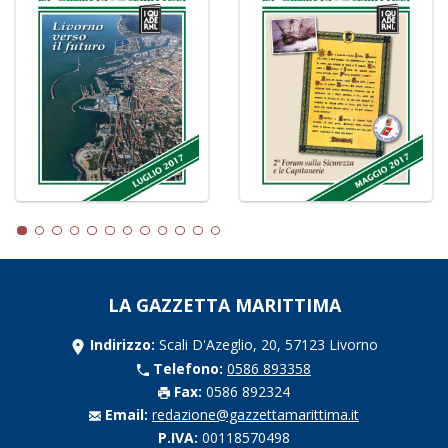
LA GAZZETTA MARITTIMA
Indirizzo:
Scali D'Azeglio, 20, 57123 Livorno
Telefono:
0586 893358
Fax:
0586 892324
Email:
redazione@gazzettamarittima.it
P.IVA:
00118570498