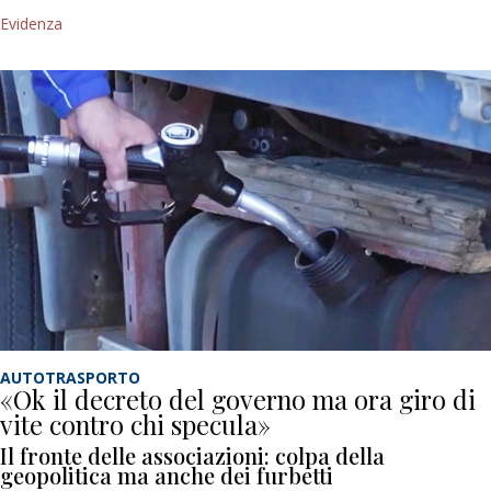
Evidenza
AUTOTRASPORTO
«Ok il decreto del governo ma ora giro di
vite contro chi specula»
Il fronte delle associazioni: colpa della
geopolitica ma anche dei furbetti