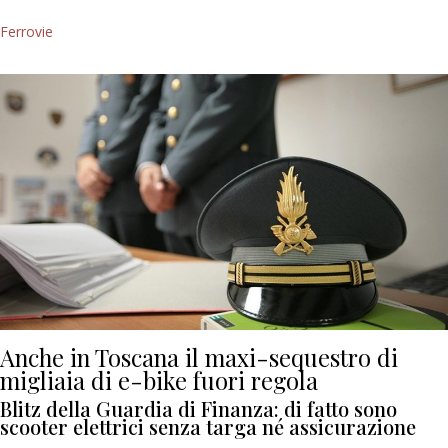
Ferrovie
Anche in Toscana il maxi-sequestro di
migliaia di e-bike fuori regola
Blitz della Guardia di Finanza: di fatto sono
scooter elettrici senza targa né assicurazione