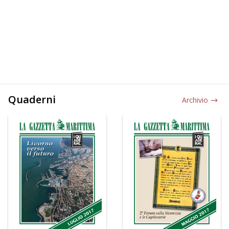
Quaderni
Archivio