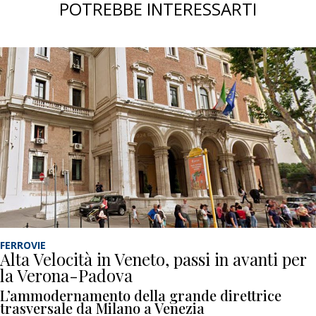
POTREBBE INTERESSARTI
FERROVIE
Alta Velocità in Veneto, passi in avanti per
la Verona-Padova
L’ammodernamento della grande direttrice
trasversale da Milano a Venezia