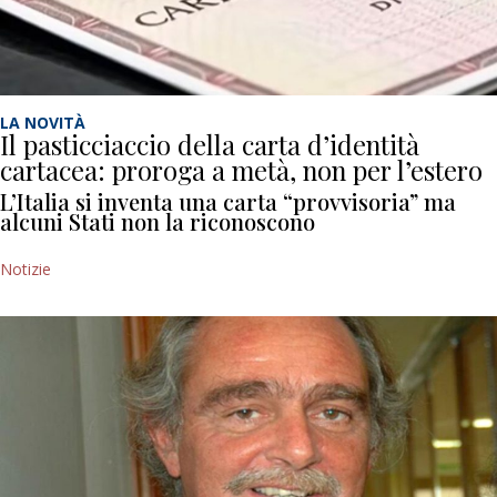
LA NOVITÀ
Il pasticciaccio della carta d’identità
cartacea: proroga a metà, non per l’estero
L’Italia si inventa una carta “provvisoria” ma
alcuni Stati non la riconoscono
Notizie