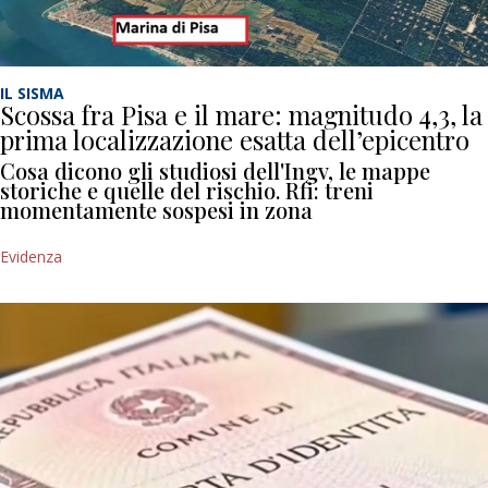
IL SISMA
Scossa fra Pisa e il mare: magnitudo 4,3, la
prima localizzazione esatta dell’epicentro
Cosa dicono gli studiosi dell'Ingv, le mappe
storiche e quelle del rischio. Rfi: treni
momentamente sospesi in zona
Evidenza