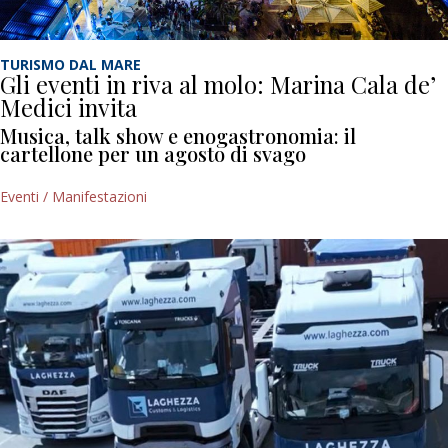
TURISMO DAL MARE
Gli eventi in riva al molo: Marina Cala de’
Medici invita
Musica, talk show e enogastronomia: il
cartellone per un agosto di svago
Eventi / Manifestazioni