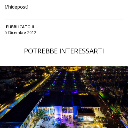
[/hidepost]
PUBBLICATO IL
5 Dicembre 2012
POTREBBE INTERESSARTI