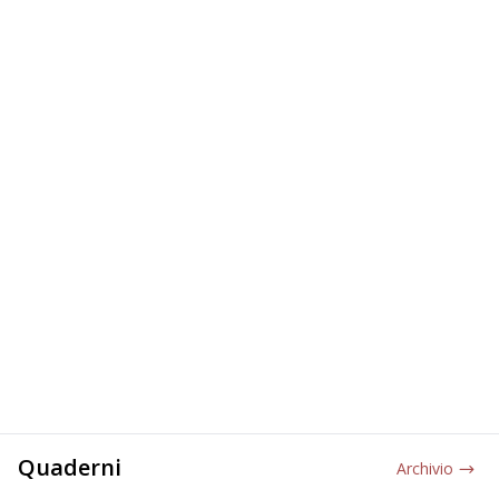
Quaderni
Archivio