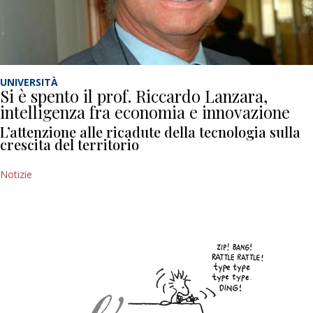
UNIVERSITÀ
Si è spento il prof. Riccardo Lanzara,
intelligenza fra economia e innovazione
L’attenzione alle ricadute della tecnologia sulla
crescita del territorio
Notizie