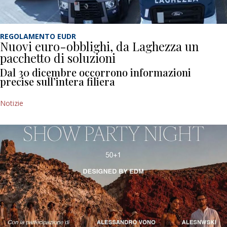
REGOLAMENTO EUDR
Nuovi euro-obblighi, da Laghezza un
pacchetto di soluzioni
Dal 30 dicembre occorrono informazioni
precise sull’intera filiera
Notizie