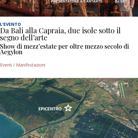
L’EVENTO
Da Bali alla Capraia, due isole sotto il
segno dell’arte
Show di mezz’estate per oltre mezzo secolo di
Aegylon
Eventi / Manifestazioni