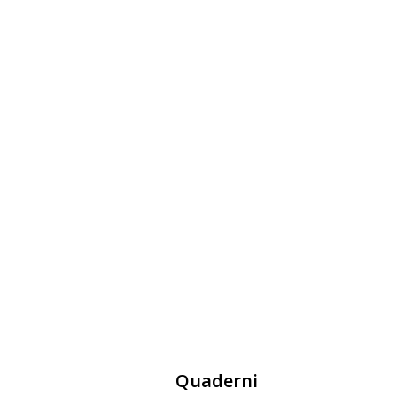
Quaderni