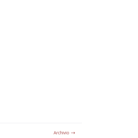
Archivio