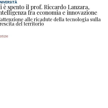
NIVERSITÀ
i è spento il prof. Riccardo Lanzara,
ntelligenza fra economia e innovazione
’attenzione alle ricadute della tecnologia sulla
rescita del territorio
otizie