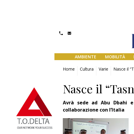
AMBIENTE
MOBILITÀ
Home
Cultura
Varie
Nasce il “
Nasce il “Tasn
Avrà sede ad Abu Dbahi e 
collaborazione con l’Italia