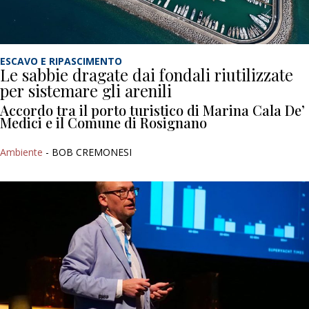
ESCAVO E RIPASCIMENTO
Le sabbie dragate dai fondali riutilizzate
per sistemare gli arenili
Accordo tra il porto turistico di Marina Cala De’
Medici e il Comune di Rosignano
Ambiente
- BOB CREMONESI