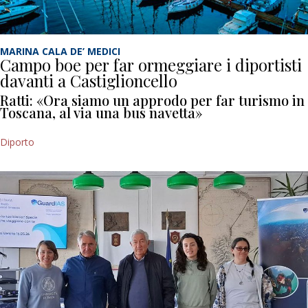
MARINA CALA DE’ MEDICI
Campo boe per far ormeggiare i diportisti
davanti a Castiglioncello
Ratti: «Ora siamo un approdo per far turismo in
Toscana, al via una bus navetta»
Diporto