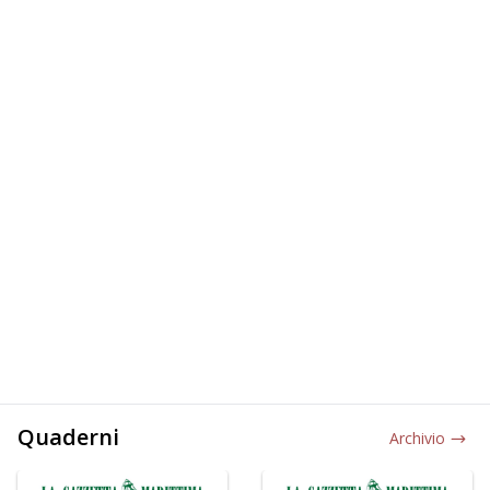
Quaderni
Archivio