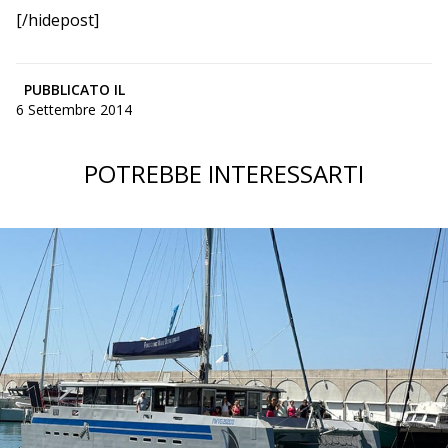
[/hidepost]
PUBBLICATO IL
6 Settembre 2014
POTREBBE INTERESSARTI