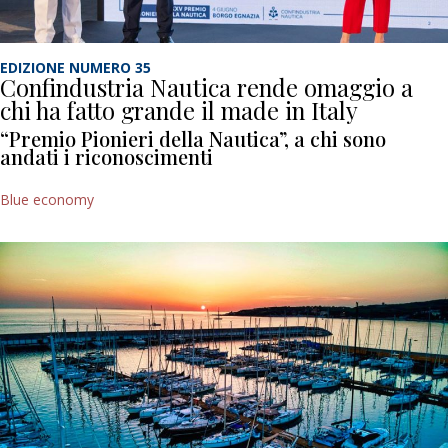
EDIZIONE NUMERO 35
Confindustria Nautica rende omaggio a
chi ha fatto grande il made in Italy
“Premio Pionieri della Nautica”, a chi sono
andati i riconoscimenti
Blue economy