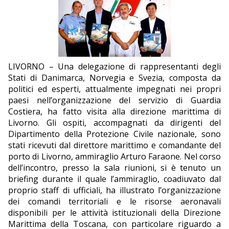
EDITORIALI
LIVORNO – Una delegazione di rappresentanti degli
Stati di Danimarca, Norvegia e Svezia, composta da
politici ed esperti, attualmente impegnati nei propri
paesi nell’organizzazione del servizio di Guardia
Costiera, ha fatto visita alla direzione marittima di
Livorno. Gli ospiti, accompagnati da dirigenti del
Dipartimento della Protezione Civile nazionale, sono
stati ricevuti dal direttore marittimo e comandante del
porto di Livorno, ammiraglio Arturo Faraone. Nel corso
dell’incontro, presso la sala riunioni, si è tenuto un
briefing durante il quale l’ammiraglio, coadiuvato dal
proprio staff di ufficiali, ha illustrato l’organizzazione
dei comandi territoriali e le risorse aeronavali
disponibili per le attività istituzionali della Direzione
Marittima della Toscana, con particolare riguardo a