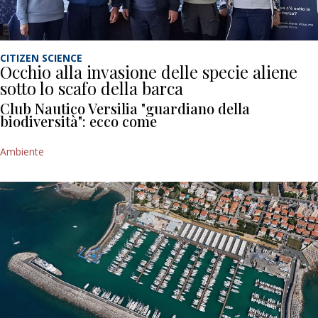
CITIZEN SCIENCE
Occhio alla invasione delle specie aliene
sotto lo scafo della barca
Club Nautico Versilia "guardiano della
biodiversità": ecco come
Ambiente