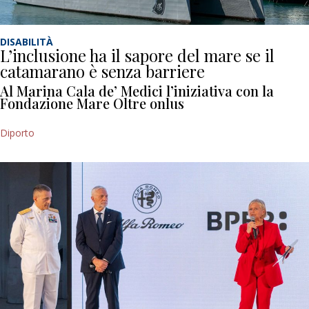
DISABILITÀ
L’inclusione ha il sapore del mare se il
catamarano è senza barriere
Al Marina Cala de’ Medici l’iniziativa con la
Fondazione Mare Oltre onlus
Diporto