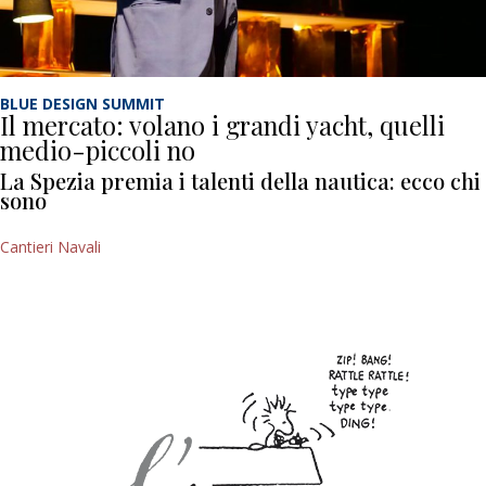
BLUE DESIGN SUMMIT
Il mercato: volano i grandi yacht, quelli
medio-piccoli no
La Spezia premia i talenti della nautica: ecco chi
sono
Cantieri Navali