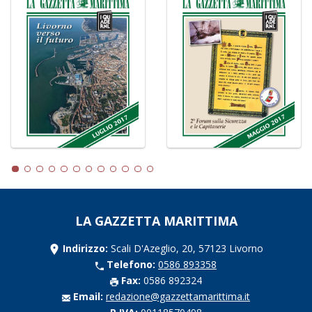
LA GAZZETTA MARITTIMA
Indirizzo:
Scali D'Azeglio, 20, 57123 Livorno
Telefono:
0586 893358
Fax:
0586 892324
Email:
redazione@gazzettamarittima.it