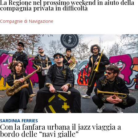
La Regione nel prossimo weekend in aiuto della
compagnia privata in difficoltà
Compagnie di Navigazione
SARDINIA FERRIES
Con la fanfara urbana il jazz viaggia a
bordo delle “navi gialle”