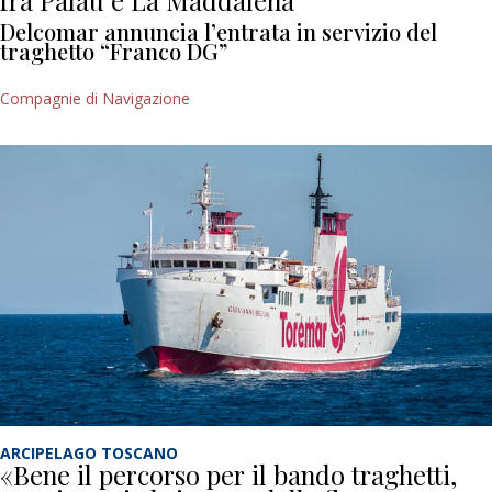
fra Palau e La Maddalena
Delcomar annuncia l’entrata in servizio del
traghetto “Franco DG”
Compagnie di Navigazione
ARCIPELAGO TOSCANO
«Bene il percorso per il bando traghetti,