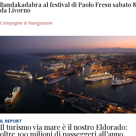
Bandakadabra al festival di Paolo Fresu sabato 8
da Livorno
Compagnie di Navigazione
IL REPORT
Il turismo via mare è il nostro Eldorado:
oltre 100 milioni di passeggeri all’anno