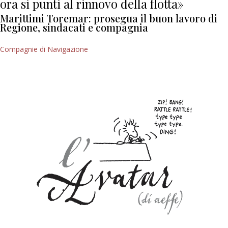
ora si punti al rinnovo della flotta»
Marittimi Toremar: prosegua il buon lavoro di
Regione, sindacati e compagnia
Compagnie di Navigazione