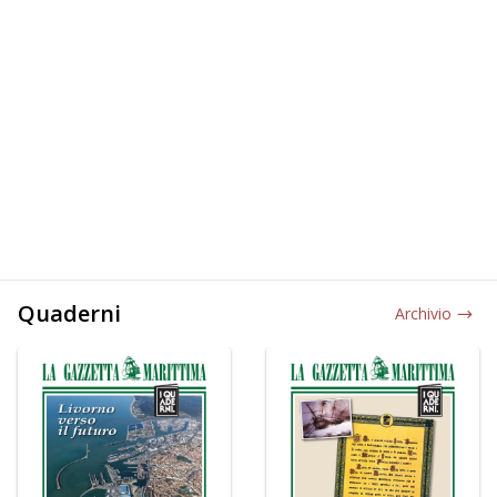
Quaderni
Archivio