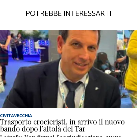
POTREBBE INTERESSARTI
CIVITAVECCHIA
Trasporto crocieristi, in arrivo il nuovo
bando dopo l’altolà del Tar