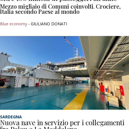
Mezzo migliaio di Comuni coinvolti. Crociere,
Italia secondo Paese al mondo
Blue economy
- GIULIANO DONATI
SARDEGNA
Nuova nave in servizio per i collegamenti