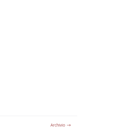
Archivio