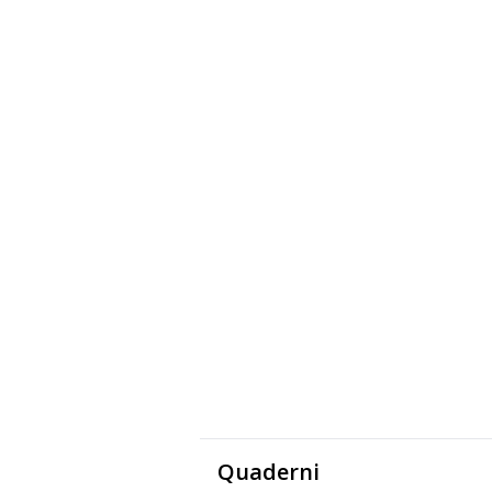
Quaderni