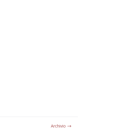
Archivio