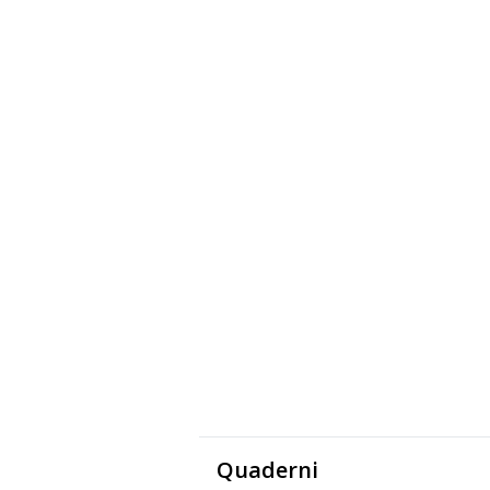
Quaderni