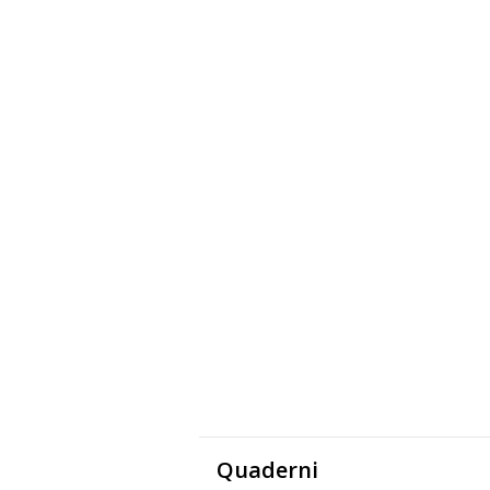
Quaderni