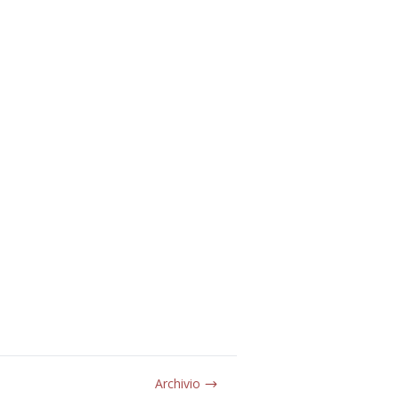
Archivio