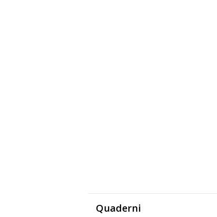
Quaderni