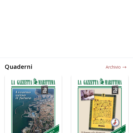
Quaderni
Archivio