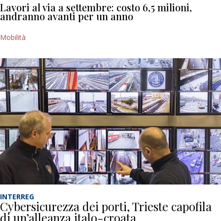
Lavori al via a settembre: costo 6,5 milioni,
andranno avanti per un anno
Mobilità
INTERREG
Cybersicurezza dei porti, Trieste capofila
di un’alleanza italo-croata