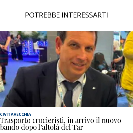
POTREBBE INTERESSARTI
CIVITAVECCHIA
Trasporto crocieristi, in arrivo il nuovo
bando dopo l’altolà del Tar