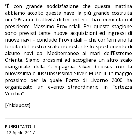
“È con grande soddisfazione che questa mattina
abbiamo accolto questa nave, la più grande costruita
nei 109 anni di attività di Fincantieri – ha commentato il
presidente, Massimo Provinciali. Per questa stagione
sono previsti tante nuove acquisizioni ed ingressi di
nuove navi – conclude Provinciali – che confermano la
tenuta del nostro scalo nonostante lo spostamento di
alcune navi dal Mediterraneo ai mari dell’Estremo
Oriente. Siamo prossimi ad accogliere un altro scalo
inaugurale della Compagnia Silver Cruises con la
nuovissima e lussuossissima Silver Muse il 1° maggio
prossimo per la quale Porto di Livorno 2000 ha
organizzato un evento straordinario in Fortezza
Vecchia”.
[/hidepost]
PUBBLICATO IL
12 Aprile 2017