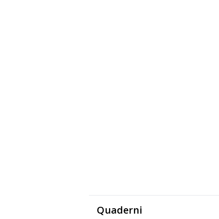
Quaderni