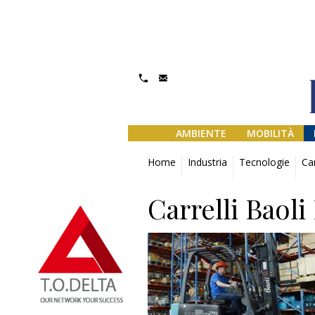
AMBIENTE
MOBILITÀ
Home
Industria
Tecnologie
Car
Carrelli Baoli