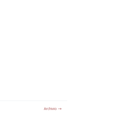
Archivio