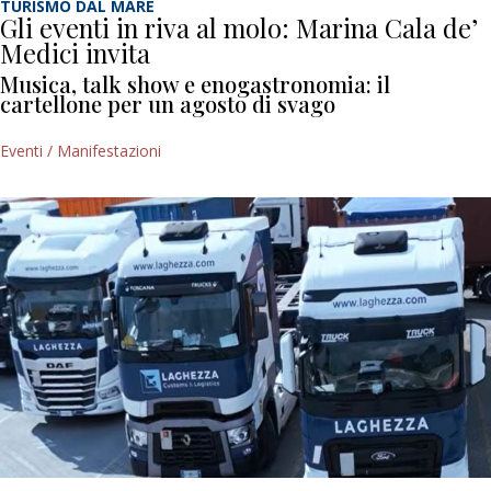
TURISMO DAL MARE
Gli eventi in riva al molo: Marina Cala de’
Medici invita
Musica, talk show e enogastronomia: il
cartellone per un agosto di svago
Eventi / Manifestazioni