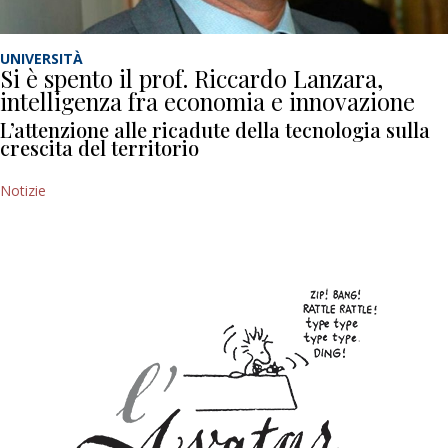
UNIVERSITÀ
Si è spento il prof. Riccardo Lanzara,
intelligenza fra economia e innovazione
L’attenzione alle ricadute della tecnologia sulla
crescita del territorio
Notizie