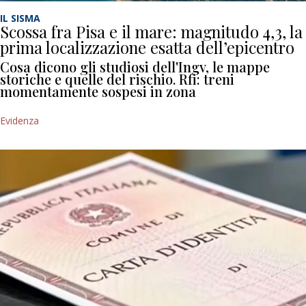
IL SISMA
Scossa fra Pisa e il mare: magnitudo 4,3, la
prima localizzazione esatta dell’epicentro
Cosa dicono gli studiosi dell'Ingv, le mappe
storiche e quelle del rischio. Rfi: treni
momentamente sospesi in zona
Evidenza