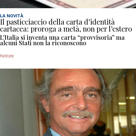
LA NOVITÀ
Il pasticciaccio della carta d’identità
cartacea: proroga a metà, non per l’estero
L’Italia si inventa una carta “provvisoria” ma
alcuni Stati non la riconoscono
Notizie