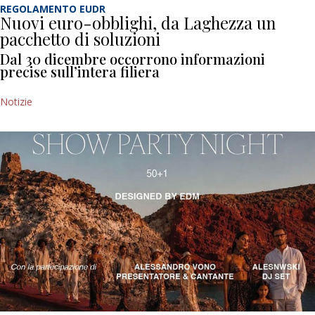
REGOLAMENTO EUDR
Nuovi euro-obblighi, da Laghezza un
pacchetto di soluzioni
Dal 30 dicembre occorrono informazioni
precise sull’intera filiera
Notizie