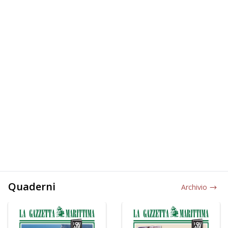
Quaderni
Archivio