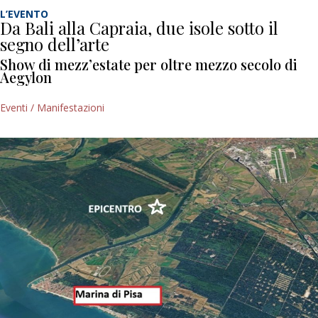
L’EVENTO
Da Bali alla Capraia, due isole sotto il
segno dell’arte
Show di mezz’estate per oltre mezzo secolo di
Aegylon
Eventi / Manifestazioni