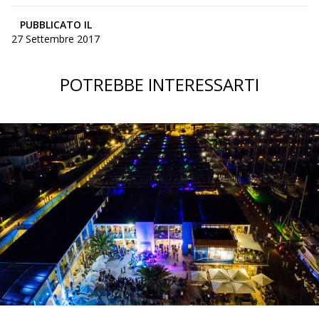
PUBBLICATO IL
27 Settembre 2017
POTREBBE INTERESSARTI