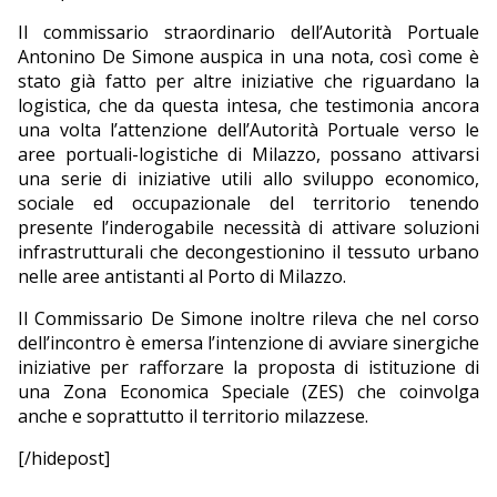
Il commissario straordinario dell’Autorità Portuale
Antonino De Simone auspica in una nota, così come è
stato già fatto per altre iniziative che riguardano la
logistica, che da questa intesa, che testimonia ancora
una volta l’attenzione dell’Autorità Portuale verso le
aree portuali-logistiche di Milazzo, possano attivarsi
una serie di iniziative utili allo sviluppo economico,
sociale ed occupazionale del territorio tenendo
presente l’inderogabile necessità di attivare soluzioni
infrastrutturali che decongestionino il tessuto urbano
nelle aree antistanti al Porto di Milazzo.
Il Commissario De Simone inoltre rileva che nel corso
dell’incontro è emersa l’intenzione di avviare sinergiche
iniziative per rafforzare la proposta di istituzione di
una Zona Economica Speciale (ZES) che coinvolga
anche e soprattutto il territorio milazzese.
[/hidepost]