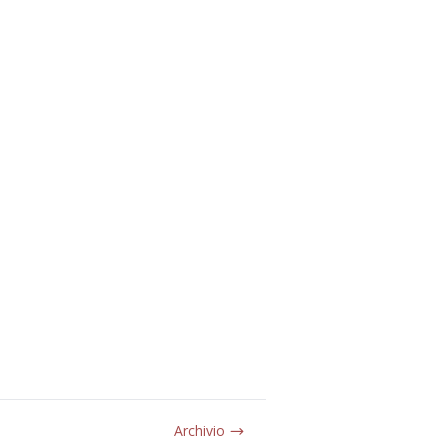
Archivio