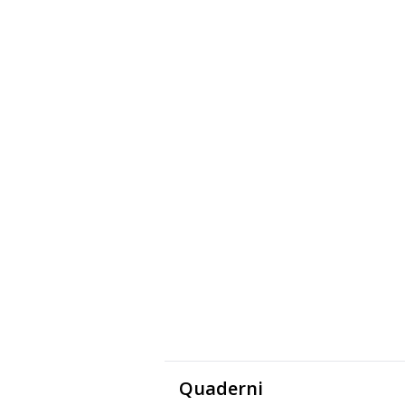
Quaderni