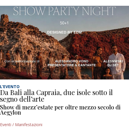
L’EVENTO
Da Bali alla Capraia, due isole sotto il
segno dell’arte
Show di mezz’estate per oltre mezzo secolo di
Aegylon
Eventi / Manifestazioni