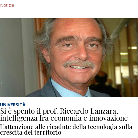
Notizie
UNIVERSITÀ
Si è spento il prof. Riccardo Lanzara,
intelligenza fra economia e innovazione
L’attenzione alle ricadute della tecnologia sulla
crescita del territorio