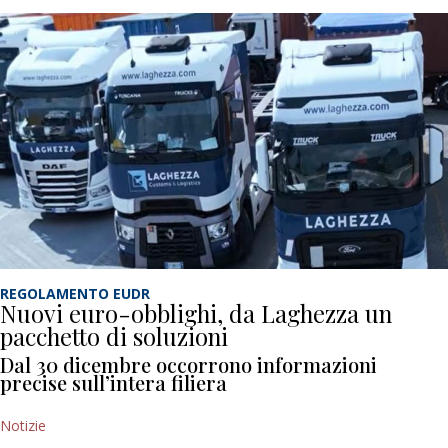
REGOLAMENTO EUDR
Nuovi euro-obblighi, da Laghezza un
pacchetto di soluzioni
Dal 30 dicembre occorrono informazioni
precise sull’intera filiera
Notizie