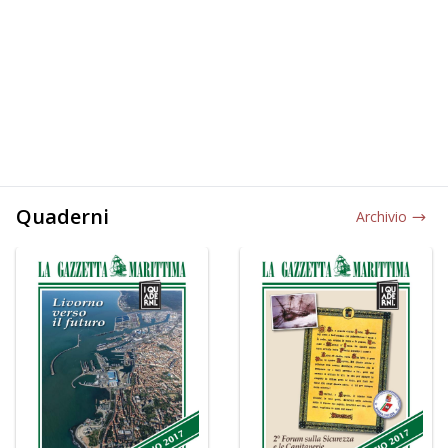
Quaderni
Archivio