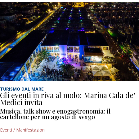
TURISMO DAL MARE
Gli eventi in riva al molo: Marina Cala de’
Medici invita
Musica, talk show e enogastronomia: il
cartellone per un agosto di svago
Eventi / Manifestazioni