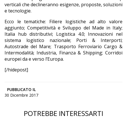
verticali che declineranno esigenze, proposte, soluzioni
e tecnologie.
Ecco le tematiche: Filiere logistiche ad alto valore
aggiunto; Competitività e Sviluppo del Made in Italy;
Italia hub distributivi; Logistica 4.0; Innovazioni nel
sistema logistico nazionale; Porti & Interporti;
Autostrade del Mare; Trasporto Ferroviario Cargo &
Intermodalità; Industria, Finanza & Shipping; Corridoi
europei da e verso l’Europa.
[/hidepost]
PUBBLICATO IL
30 Dicembre 2017
POTREBBE INTERESSARTI