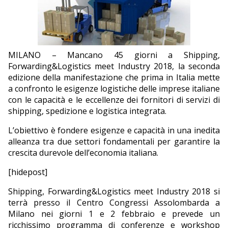
EDITORIALI
MILANO – Mancano 45 giorni a Shipping,
Forwarding&Logistics meet Industry 2018, la seconda
edizione della manifestazione che prima in Italia mette
a confronto le esigenze logistiche delle imprese italiane
con le capacità e le eccellenze dei fornitori di servizi di
shipping, spedizione e logistica integrata.
L’obiettivo è fondere esigenze e capacità in una inedita
alleanza tra due settori fondamentali per garantire la
crescita durevole dell’economia italiana.
[hidepost]
Shipping, Forwarding&Logistics meet Industry 2018 si
terrà presso il Centro Congressi Assolombarda a
Milano nei giorni 1 e 2 febbraio e prevede un
ricchissimo programma di conferenze e workshop