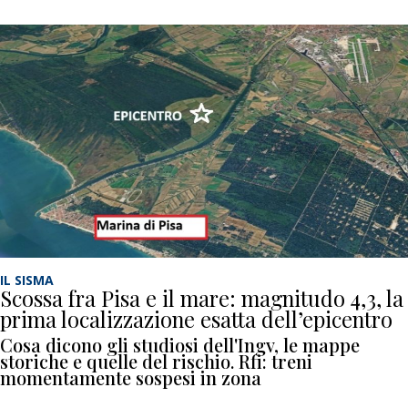
IL SISMA
Scossa fra Pisa e il mare: magnitudo 4,3, la
prima localizzazione esatta dell’epicentro
Cosa dicono gli studiosi dell'Ingv, le mappe
storiche e quelle del rischio. Rfi: treni
momentamente sospesi in zona