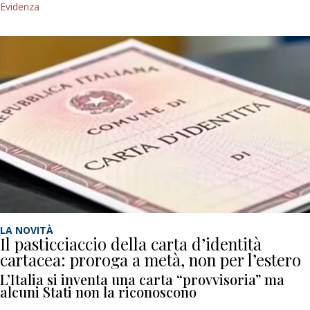
Evidenza
LA NOVITÀ
Il pasticciaccio della carta d’identità
cartacea: proroga a metà, non per l’estero
L’Italia si inventa una carta “provvisoria” ma
alcuni Stati non la riconoscono