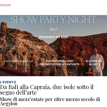
Notizie
L’EVENTO
Da Bali alla Capraia, due isole sotto il
segno dell’arte
Show di mezz’estate per oltre mezzo secolo di
Aegylon