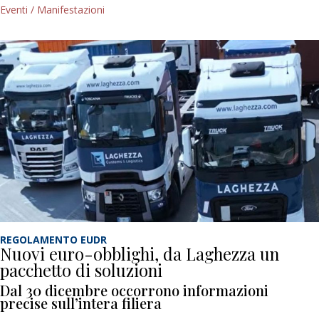
Eventi / Manifestazioni
REGOLAMENTO EUDR
Nuovi euro-obblighi, da Laghezza un
pacchetto di soluzioni
Dal 30 dicembre occorrono informazioni
precise sull’intera filiera