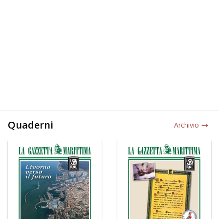
Quaderni
Archivio