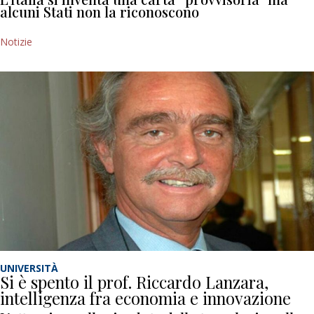
alcuni Stati non la riconoscono
Notizie
UNIVERSITÀ
Si è spento il prof. Riccardo Lanzara,
intelligenza fra economia e innovazione