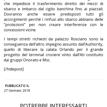
che impedisce il trasferimento diretto dei mezzi di
sbarco e imbarco dal ciglio banchina fino ai piazzali.
Dovranno anche essere predisposti tutti gli
accorgimenti perché i rinfusi allo sbarco abbiano delle
“protezioni” per non creare interferenze con le
concessioni vicine.
I tempi stretti richiesti da palazzo Rosciano sono la
conseguenza dell’altro impegno assunto dall’Authority,
quello di liberare la calata Orlando per il grande
progetto del terminal crociere vinto dall’Ati costituito
dai gruppi Onorato e Msc.
[/hidepost]
PUBBLICATO IL
27 Gennaio 2018
POTREBBE INTERESSARTI