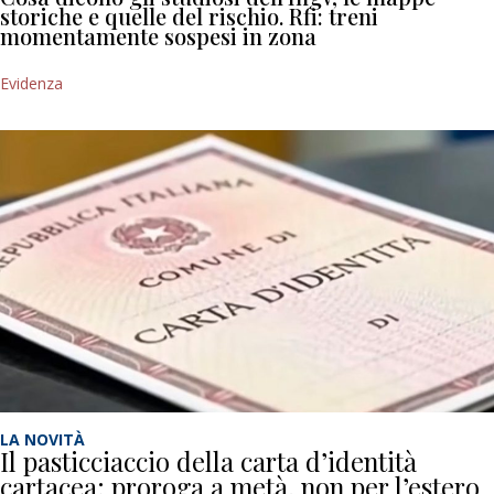
storiche e quelle del rischio. Rfi: treni
momentamente sospesi in zona
Evidenza
LA NOVITÀ
Il pasticciaccio della carta d’identità
cartacea: proroga a metà, non per l’estero