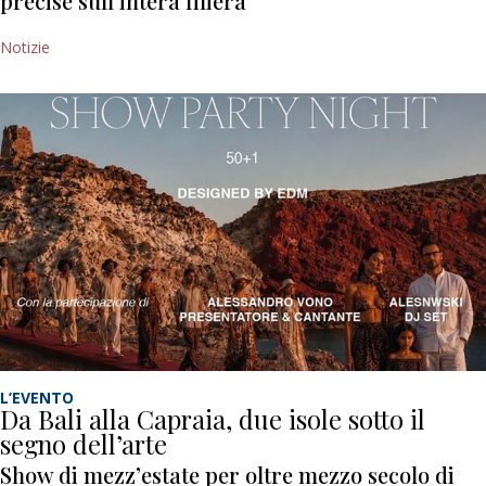
precise sull’intera filiera
Notizie
L’EVENTO
Da Bali alla Capraia, due isole sotto il
segno dell’arte
Show di mezz’estate per oltre mezzo secolo di