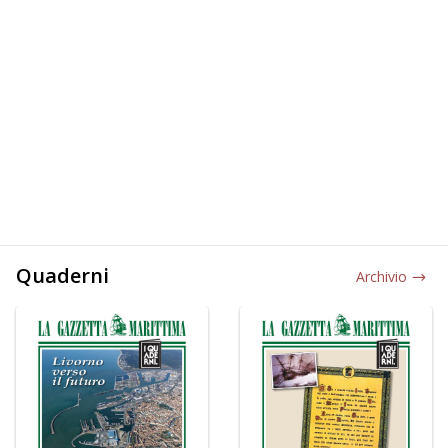
Quaderni
Archivio