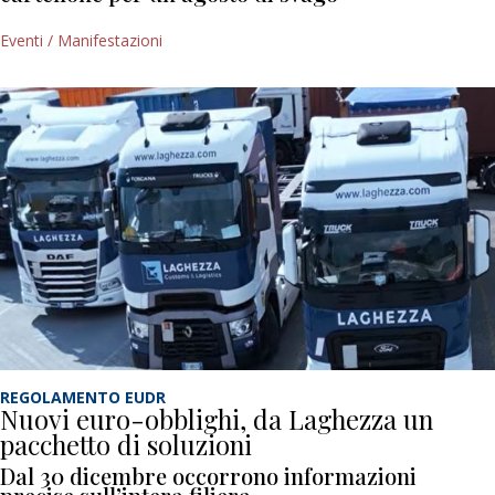
Eventi / Manifestazioni
REGOLAMENTO EUDR
Nuovi euro-obblighi, da Laghezza un
pacchetto di soluzioni
Dal 30 dicembre occorrono informazioni