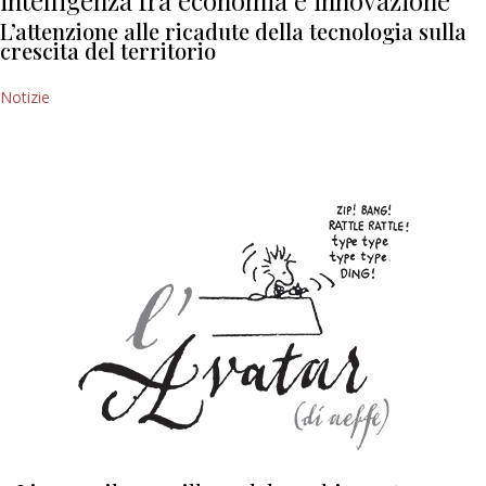
intelligenza fra economia e innovazione
L’attenzione alle ricadute della tecnologia sulla
crescita del territorio
Notizie