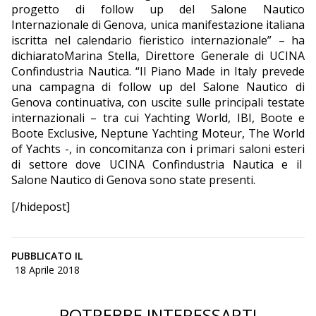
progetto di follow up del Salone Nautico
Internazionale di Genova, unica manifestazione italiana
iscritta nel calendario fieristico internazionale” – ha
dichiaratoMarina Stella, Direttore Generale di UCINA
Confindustria Nautica. “Il Piano Made in Italy prevede
una campagna di follow up del Salone Nautico di
Genova continuativa, con uscite sulle principali testate
internazionali – tra cui Yachting World, IBI, Boote e
Boote Exclusive, Neptune Yachting Moteur, The World
of Yachts -, in concomitanza con i primari saloni esteri
di settore dove UCINA Confindustria Nautica e il
Salone Nautico di Genova sono state presenti.
[/hidepost]
PUBBLICATO IL
18 Aprile 2018
POTREBBE INTERESSARTI