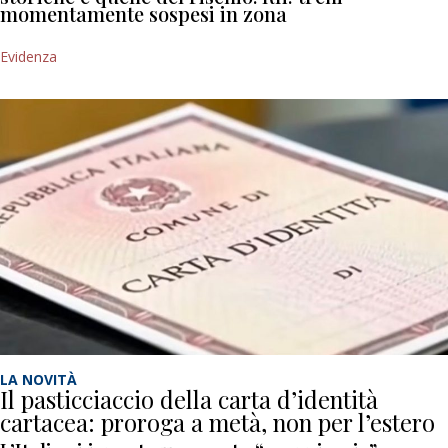
momentamente sospesi in zona
Evidenza
LA NOVITÀ
Il pasticciaccio della carta d’identità
cartacea: proroga a metà, non per l’estero