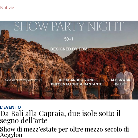
Notizie
L’EVENTO
Da Bali alla Capraia, due isole sotto il
segno dell’arte
Show di mezz’estate per oltre mezzo secolo di
Aegylon