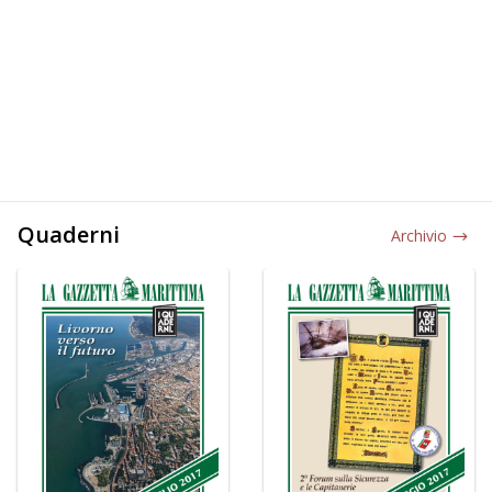
Quaderni
Archivio