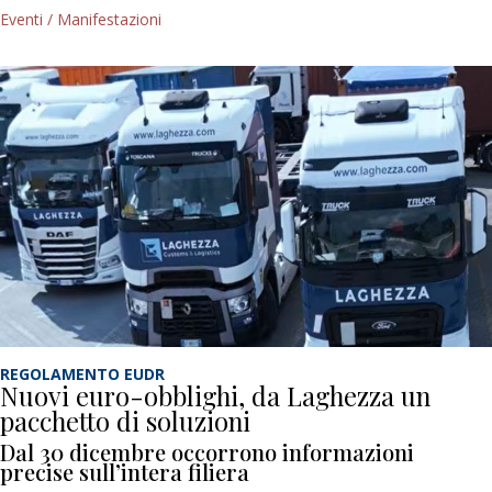
Eventi / Manifestazioni
REGOLAMENTO EUDR
Nuovi euro-obblighi, da Laghezza un
pacchetto di soluzioni
Dal 30 dicembre occorrono informazioni
precise sull’intera filiera