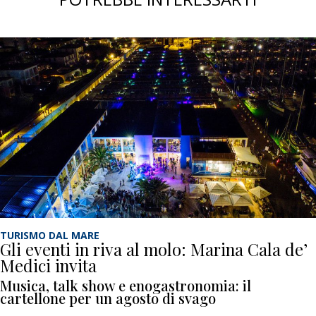
TURISMO DAL MARE
Gli eventi in riva al molo: Marina Cala de’
Medici invita
Musica, talk show e enogastronomia: il
cartellone per un agosto di svago