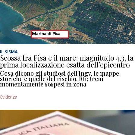
IL SISMA
Scossa fra Pisa e il mare: magnitudo 4,3, la
prima localizzazione esatta dell’epicentro
Cosa dicono gli studiosi dell'Ingv, le mappe
storiche e quelle del rischio. Rfi: treni
momentamente sospesi in zona
Evidenza