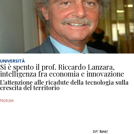
UNIVERSITÀ
Si è spento il prof. Riccardo Lanzara,
intelligenza fra economia e innovazione
L’attenzione alle ricadute della tecnologia sulla
crescita del territorio
Notizie