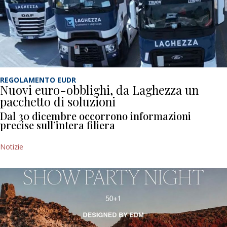
REGOLAMENTO EUDR
Nuovi euro-obblighi, da Laghezza un
pacchetto di soluzioni
Dal 30 dicembre occorrono informazioni
precise sull’intera filiera
Notizie