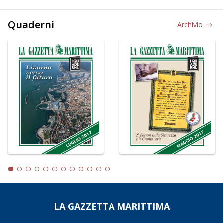
Quaderni
Archivio
LA GAZZETTA MARITTIMA