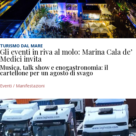
TURISMO DAL MARE
Gli eventi in riva al molo: Marina Cala de’
Medici invita
Musica, talk show e enogastronomia: il
cartellone per un agosto di svago
Eventi / Manifestazioni