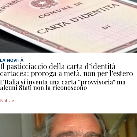
LA NOVITÀ
Il pasticciaccio della carta d’identità
cartacea: proroga a metà, non per l’estero
L’Italia si inventa una carta “provvisoria” ma
alcuni Stati non la riconoscono
Notizie