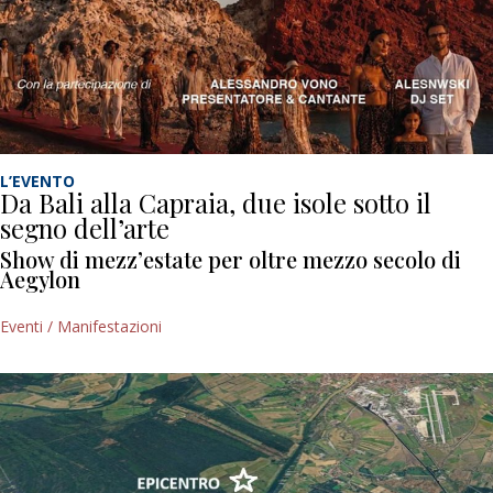
L’EVENTO
Da Bali alla Capraia, due isole sotto il
segno dell’arte
Show di mezz’estate per oltre mezzo secolo di
Aegylon
Eventi / Manifestazioni