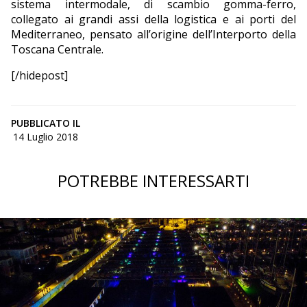
sistema intermodale, di scambio gomma-ferro,
collegato ai grandi assi della logistica e ai porti del
Mediterraneo, pensato all’origine dell’Interporto della
Toscana Centrale.
[/hidepost]
PUBBLICATO IL
14 Luglio 2018
POTREBBE INTERESSARTI