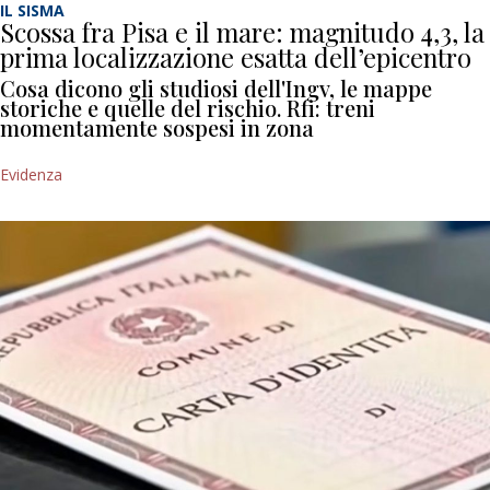
IL SISMA
Scossa fra Pisa e il mare: magnitudo 4,3, la
prima localizzazione esatta dell’epicentro
Cosa dicono gli studiosi dell'Ingv, le mappe
storiche e quelle del rischio. Rfi: treni
momentamente sospesi in zona
Evidenza