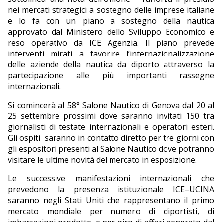
nei mercati strategici a sostegno delle imprese italiane
e lo fa con un piano a sostegno della nautica
approvato dal Ministero dello Sviluppo Economico e
reso operativo da ICE Agenzia. Il piano prevede
interventi mirati a favorire l’internazionalizzazione
delle aziende della nautica da diporto attraverso la
partecipazione alle più importanti rassegne
internazionali.
Si comincerà al 58° Salone Nautico di Genova dal 20 al
25 settembre prossimi dove saranno invitati 150 tra
giornalisti di testate internazionali e operatori esteri.
Gli ospiti
saranno in contatto diretto per tre giorni con
gli espositori presenti al Salone Nautico dove potranno
visitare le ultime novità del mercato in esposizione.
Le successive manifestazioni internazionali che
prevedono la presenza istituzionale ICE–UCINA
saranno negli Stati Uniti che rappresentano il primo
mercato mondiale per numero di diportisti, di