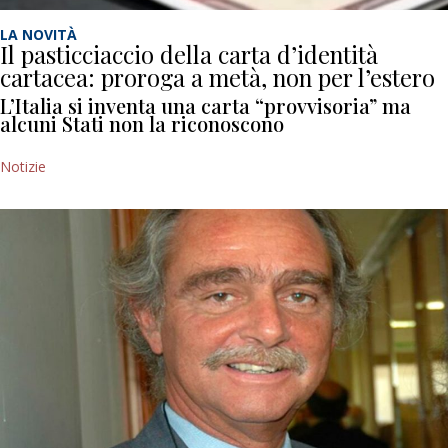
LA NOVITÀ
Il pasticciaccio della carta d’identità
cartacea: proroga a metà, non per l’estero
L’Italia si inventa una carta “provvisoria” ma
alcuni Stati non la riconoscono
Notizie