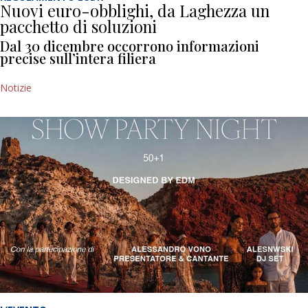
Nuovi euro-obblighi, da Laghezza un
pacchetto di soluzioni
Dal 30 dicembre occorrono informazioni
precise sull’intera filiera
Notizie