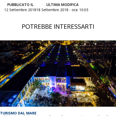
PUBBLICATO IL
ULTIMA MODIFICA
12 Settembre 2018
18 Settembre 2018 - ora: 10:03
POTREBBE INTERESSARTI
TURISMO DAL MARE