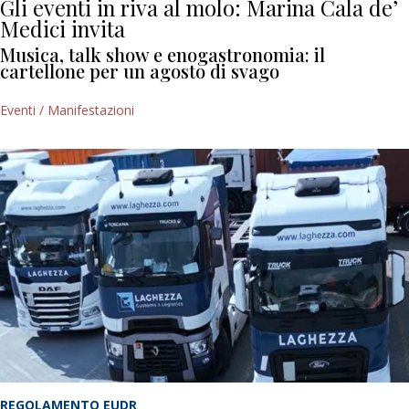
Gli eventi in riva al molo: Marina Cala de’
Medici invita
Musica, talk show e enogastronomia: il
cartellone per un agosto di svago
Eventi / Manifestazioni
REGOLAMENTO EUDR