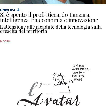
UNIVERSITÀ
Si è spento il prof. Riccardo Lanzara,
intelligenza fra economia e innovazione
L’attenzione alle ricadute della tecnologia sulla
crescita del territorio
Notizie