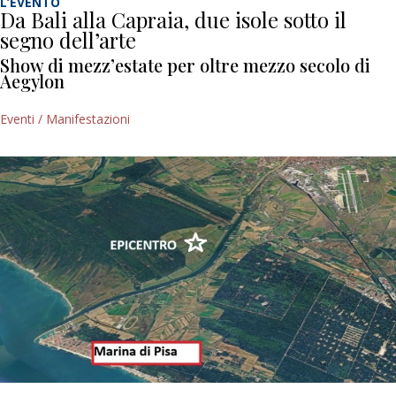
L’EVENTO
Da Bali alla Capraia, due isole sotto il
segno dell’arte
Show di mezz’estate per oltre mezzo secolo di
Aegylon
Eventi / Manifestazioni