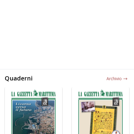
Quaderni
Archivio