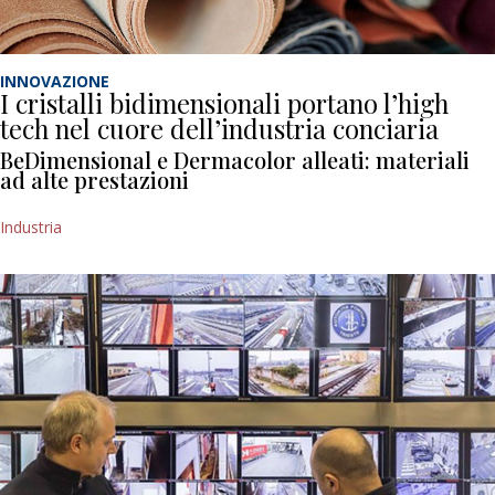
INNOVAZIONE
I cristalli bidimensionali portano l’high
tech nel cuore dell’industria conciaria
BeDimensional e Dermacolor alleati: materiali
ad alte prestazioni
Industria