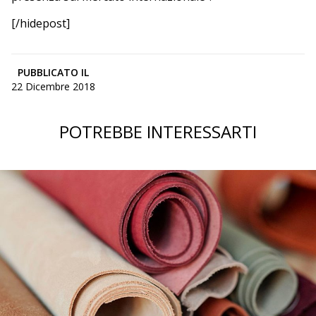
[/hidepost]
PUBBLICATO IL
22 Dicembre 2018
POTREBBE INTERESSARTI