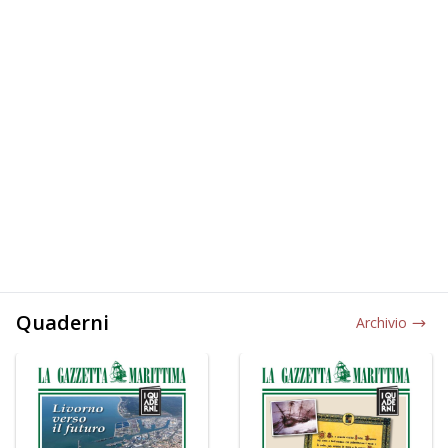
Quaderni
Archivio