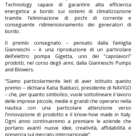
Technology capace di garantire alta efficienza
energetica a bordo sui sistemi di climatizzazione
tramite l’eliminazione di picchi di corrente e
conseguente ridimensionamento dei generatori di
bordo.
Il premio consegnato – pensato dalla famiglia
Gianneschi – è una riproduzione di un particolare
dell’elettro pompa Gigetta, uno dei “capolavori”
prodotti, nel corso degli anni, dalla Gianneschi Pumps
and Blowers.
“Siamo particolarmente lieti di aver istituito questo
premio – dichiara Katia Balducci, presidente di NAVIGO
– che, per quanto simbolico, vuole sottolineare il lavoro
delle imprese piccole, medie e grandi che operano nella
nautica con una particolare attenzione verso
l’innovazione di prodotto e il know-how made in Italy.
Ogni anno continueremo a premiare le aziende che
portano avanti nuove idee, creatività, affidabilità e
presenza sul mercato internazionale”.