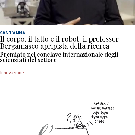
SANT’ANNA
Il corpo, il tatto e il robot: il professor
Bergamasco apripista della ricerca
Premiato nel conclave internazionale degli
scienziati del settore
Innovazione