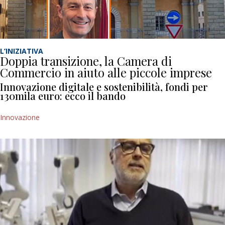
L’INIZIATIVA
Doppia transizione, la Camera di
Commercio in aiuto alle piccole imprese
Innovazione digitale e sostenibilità, fondi per
130mila euro: ecco il bando
Innovazione