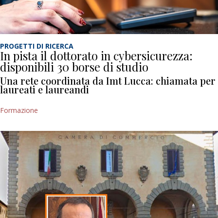
PROGETTI DI RICERCA
In pista il dottorato in cybersicurezza:
disponibili 30 borse di studio
Una rete coordinata da Imt Lucca: chiamata per
laureati e laureandi
Formazione