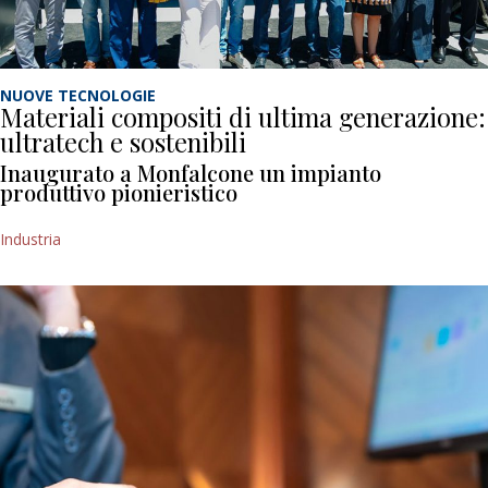
NUOVE TECNOLOGIE
Materiali compositi di ultima generazione:
ultratech e sostenibili
Inaugurato a Monfalcone un impianto
produttivo pionieristico
Industria