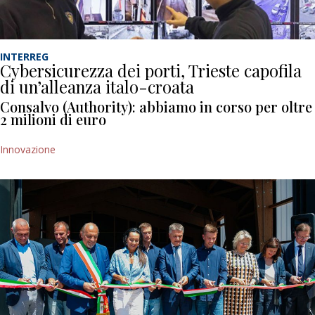
INTERREG
Cybersicurezza dei porti, Trieste capofila
di un’alleanza italo-croata
Consalvo (Authority): abbiamo in corso per oltre
2 milioni di euro
Innovazione