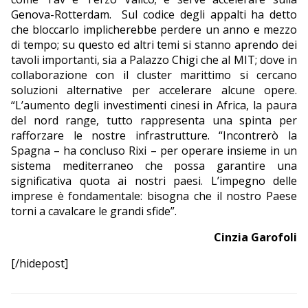
Genova-Rotterdam.
Sul codice degli appalti ha detto
che bloccarlo implicherebbe perdere un anno e mezzo
di tempo; su questo ed altri temi si stanno aprendo dei
tavoli importanti, sia a Palazzo Chigi che al MIT; dove in
collaborazione con il cluster marittimo si cercano
soluzioni alternative per accelerare alcune opere.
“L’aumento degli investimenti cinesi in Africa, la paura
del nord range, tutto rappresenta una spinta per
rafforzare le nostre infrastrutture. “Incontrerò la
Spagna – ha concluso Rixi – per operare insieme in un
sistema mediterraneo che possa garantire una
significativa quota ai nostri paesi. L’impegno delle
imprese è fondamentale: bisogna che il nostro Paese
torni a cavalcare le grandi sfide”.
Cinzia Garofoli
[/hidepost]