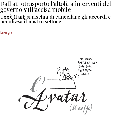
Dall’autotrasporto l’altolà a interventi del
governo sull’accisa mobile
Uggè (Fai): si rischia di cancellare gli accordi e
penalizza il nostro settore
Energia