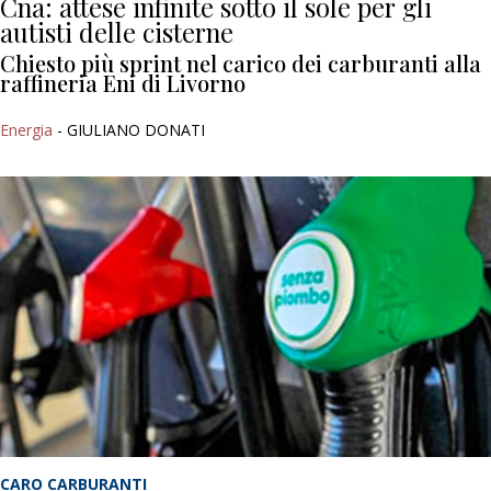
Cna: attese infinite sotto il sole per gli
autisti delle cisterne
Chiesto più sprint nel carico dei carburanti alla
raffineria Eni di Livorno
Energia
- GIULIANO DONATI
CARO CARBURANTI