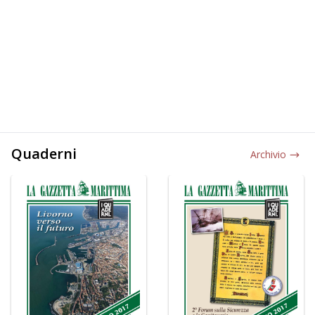
Quaderni
Archivio