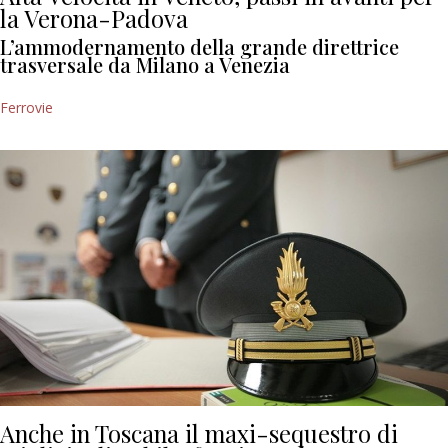
la Verona-Padova
L’ammodernamento della grande direttrice
trasversale da Milano a Venezia
Ferrovie
Anche in Toscana il maxi-sequestro di