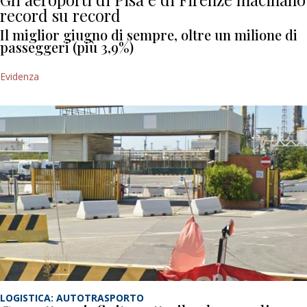
record su record
Il miglior giugno di sempre, oltre un milione di
passeggeri (più 3,9%)
Evidenza
LOGISTICA: AUTOTRASPORTO