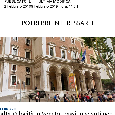
PUBBLICATO IL
ULTIMA MODIFICA
2 Febbraio 2019
8 Febbraio 2019 - ora: 11:04
POTREBBE INTERESSARTI
FERROVIE
Alta Velocità in Veneto, passi in avanti per