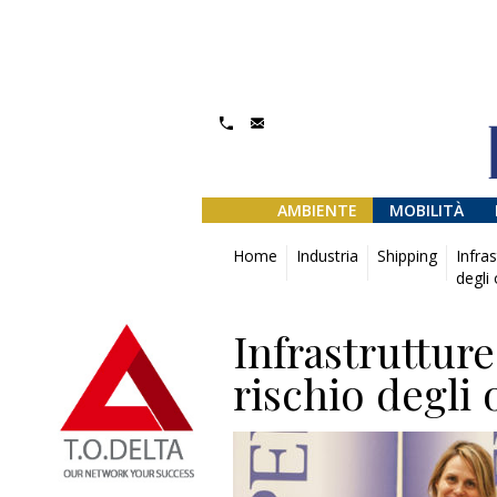
AMBIENTE
MOBILITÀ
Home
Industria
Shipping
Infras
degli 
Infrastrutture
rischio degli 