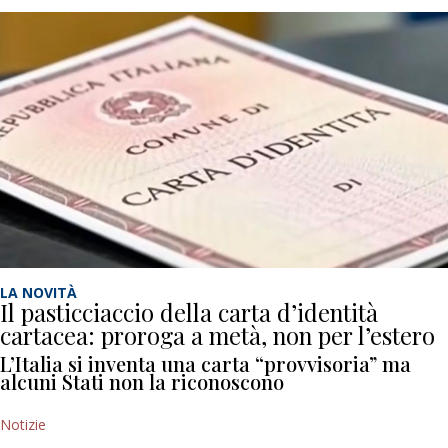
LA NOVITÀ
Il pasticciaccio della carta d’identità
cartacea: proroga a metà, non per l’estero
L’Italia si inventa una carta “provvisoria” ma
alcuni Stati non la riconoscono
Notizie