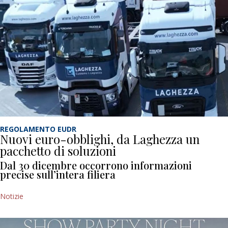
REGOLAMENTO EUDR
Nuovi euro-obblighi, da Laghezza un
pacchetto di soluzioni
Dal 30 dicembre occorrono informazioni
precise sull’intera filiera
Notizie