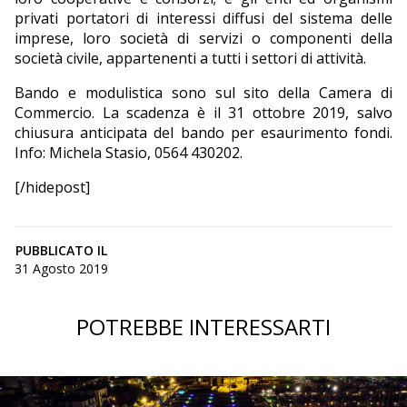
privati portatori di interessi diffusi del sistema delle
imprese, loro società di servizi o componenti della
società civile, appartenenti a tutti i settori di attività.
Bando e modulistica sono sul sito della Camera di
Commercio. La scadenza è il 31 ottobre 2019, salvo
chiusura anticipata del bando per esaurimento fondi.
Info: Michela Stasio, 0564 430202.
[/hidepost]
PUBBLICATO IL
31 Agosto 2019
POTREBBE INTERESSARTI