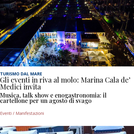
TURISMO DAL MARE
Gli eventi in riva al molo: Marina Cala de’
Medici invita
Musica, talk show e enogastronomia: il
cartellone per un agosto di svago
Eventi / Manifestazioni