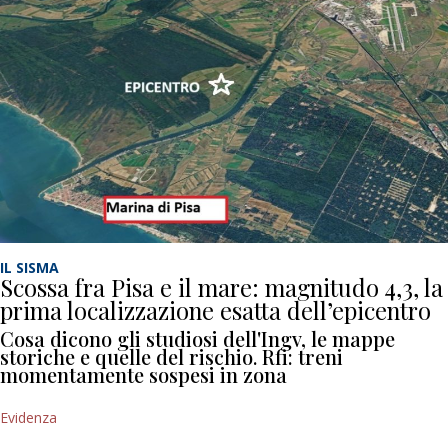
IL SISMA
Scossa fra Pisa e il mare: magnitudo 4,3, la
prima localizzazione esatta dell’epicentro
Cosa dicono gli studiosi dell'Ingv, le mappe
storiche e quelle del rischio. Rfi: treni
momentamente sospesi in zona
Evidenza