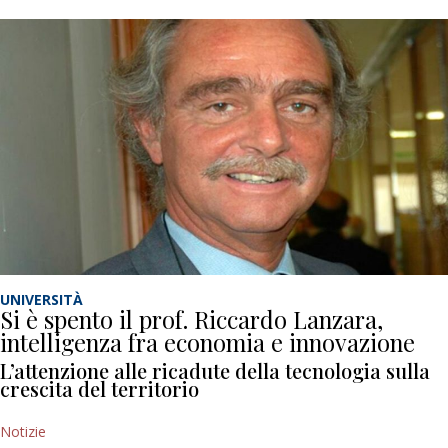
UNIVERSITÀ
Si è spento il prof. Riccardo Lanzara,
intelligenza fra economia e innovazione
L’attenzione alle ricadute della tecnologia sulla
crescita del territorio
Notizie