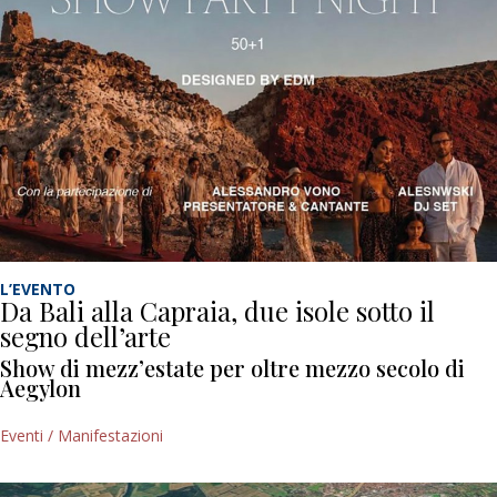
L’EVENTO
Da Bali alla Capraia, due isole sotto il
segno dell’arte
Show di mezz’estate per oltre mezzo secolo di
Aegylon
Eventi / Manifestazioni