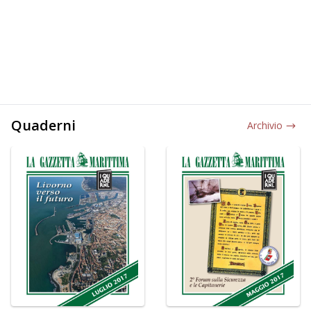
Quaderni
Archivio