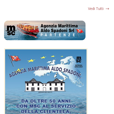
Vedi Tutti