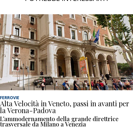
FERROVIE
Alta Velocità in Veneto, passi in avanti per
la Verona-Padova
L’ammodernamento della grande direttrice
trasversale da Milano a Venezia