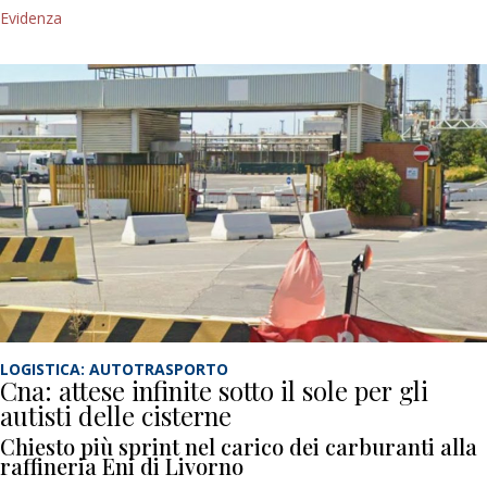
Evidenza
LOGISTICA: AUTOTRASPORTO
Cna: attese infinite sotto il sole per gli
autisti delle cisterne
Chiesto più sprint nel carico dei carburanti alla
raffineria Eni di Livorno