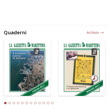
Quaderni
Archivio