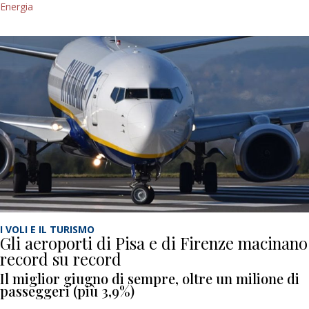
Energia
I VOLI E IL TURISMO
Gli aeroporti di Pisa e di Firenze macinano
record su record
Il miglior giugno di sempre, oltre un milione di
passeggeri (più 3,9%)