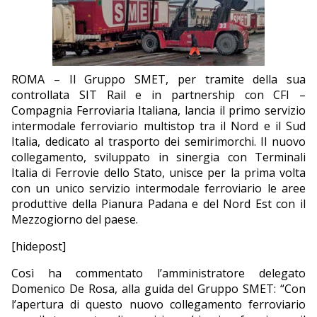
EDITORIALI
ROMA – Il Gruppo SMET, per tramite della sua
controllata SIT Rail e in partnership con CFI –
Compagnia Ferroviaria Italiana, lancia il primo servizio
intermodale ferroviario multistop tra il Nord e il Sud
Italia, dedicato al trasporto dei semirimorchi. Il nuovo
collegamento, sviluppato in sinergia con Terminali
Italia di Ferrovie dello Stato, unisce per la prima volta
con un unico servizio intermodale ferroviario le aree
produttive della Pianura Padana e del Nord Est con il
Mezzogiorno del paese.
[hidepost]
Così ha commentato l’amministratore delegato
Domenico De Rosa, alla guida del Gruppo SMET: “Con
l’apertura di questo nuovo collegamento ferroviario