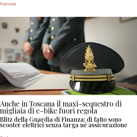
Ferrovie
Anche in Toscana il maxi-sequestro di
migliaia di e-bike fuori regola
Blitz della Guardia di Finanza: di fatto sono
scooter elettrici senza targa né assicurazione