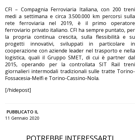
CFI – Compagnia Ferroviaria Italiana, con 200 treni
medi a settimana e circa 3.500.000 km percorsi sulla
rete ferroviaria nel 2019, è il primo operatore
ferroviario privato italiano. CFI ha sempre puntato, per
la propria continua crescita, sulla flessibilità e su
progetti innovativi, sviluppati in particolare in
cooperazione con aziende leader nel trasporto e nella
logistica, quali il Gruppo SMET, di cui è partner dal
2015, operando per la controllata SIT Rail treni
giornalieri intermodali tradizionali sulle tratte Torino-
Fossacesia-Melfi e Torino-Cassino-Nola.
[/hidepost]
PUBBLICATO IL
11 Gennaio 2020
POTREBBE INTERESSARTI