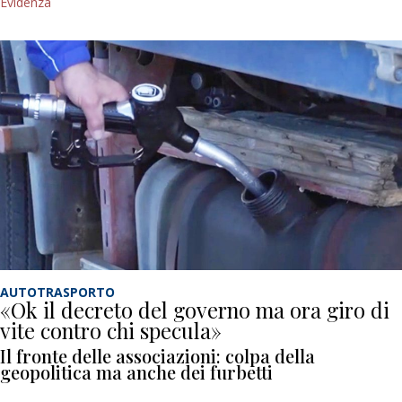
Evidenza
AUTOTRASPORTO
«Ok il decreto del governo ma ora giro di
vite contro chi specula»
Il fronte delle associazioni: colpa della
geopolitica ma anche dei furbetti