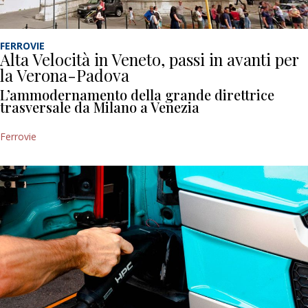
FERROVIE
Alta Velocità in Veneto, passi in avanti per
la Verona-Padova
L’ammodernamento della grande direttrice
trasversale da Milano a Venezia
Ferrovie