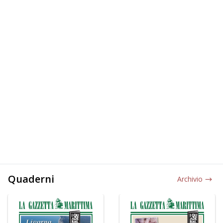
Quaderni
Archivio