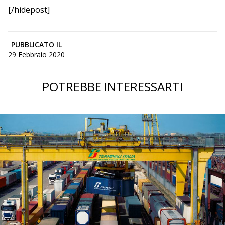
[/hidepost]
PUBBLICATO IL
29 Febbraio 2020
POTREBBE INTERESSARTI