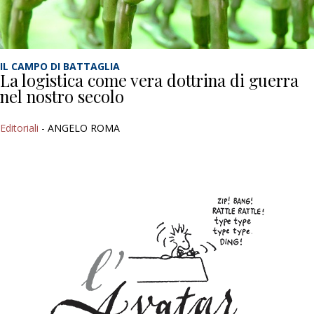
IL CAMPO DI BATTAGLIA
La logistica come vera dottrina di guerra
nel nostro secolo
Editoriali
- ANGELO ROMA