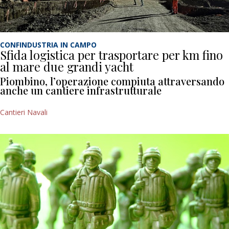
CONFINDUSTRIA IN CAMPO
Sfida logistica per trasportare per km fino
al mare due grandi yacht
Piombino, l’operazione compiuta attraversando
anche un cantiere infrastrutturale
Cantieri Navali