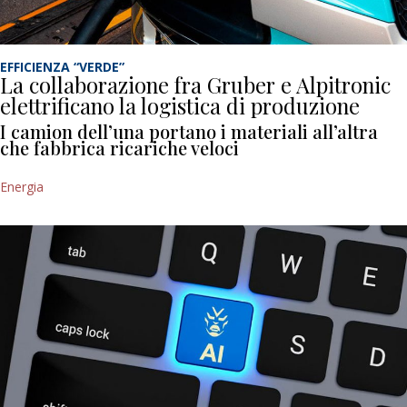
EFFICIENZA “VERDE”
La collaborazione fra Gruber e Alpitronic
elettrificano la logistica di produzione
I camion dell’una portano i materiali all’altra
che fabbrica ricariche veloci
Energia