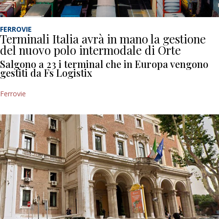
FERROVIE
Terminali Italia avrà in mano la gestione
del nuovo polo intermodale di Orte
Salgono a 23 i terminal che in Europa vengono
gestiti da Fs Logistix
Ferrovie