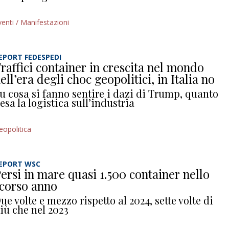
venti / Manifestazioni
EPORT FEDESPEDI
raffici container in crescita nel mondo
ell’era degli choc geopolitici, in Italia no
u cosa si fanno sentire i dazi di Trump, quanto
esa la logistica sull’industria
eopolitica
EPORT WSC
ersi in mare quasi 1.500 container nello
corso anno
ue volte e mezzo rispetto al 2024, sette volte di
iù che nel 2023