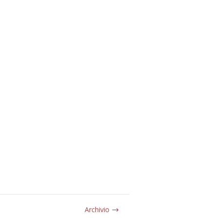
Archivio