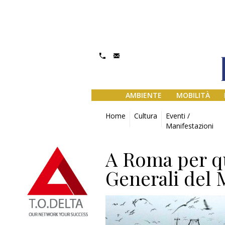
AMBIENTE
MOBILITÀ
Home
Cultura
Eventi /
Manifestazioni
A Roma per qua
Generali del 