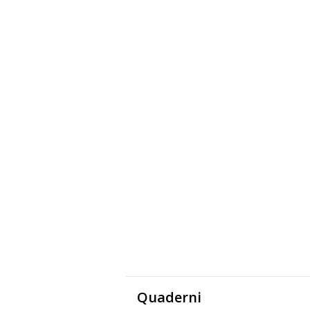
Quaderni