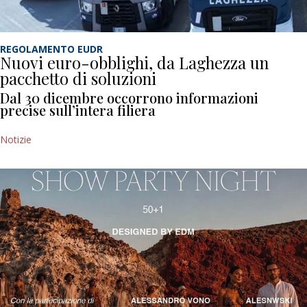
REGOLAMENTO EUDR
Nuovi euro-obblighi, da Laghezza un
pacchetto di soluzioni
Dal 30 dicembre occorrono informazioni
precise sull’intera filiera
Notizie