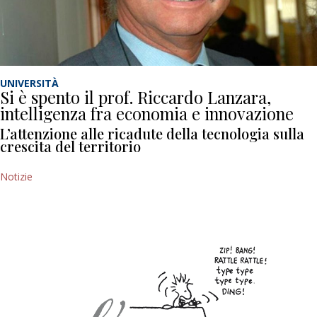
UNIVERSITÀ
Si è spento il prof. Riccardo Lanzara,
intelligenza fra economia e innovazione
L’attenzione alle ricadute della tecnologia sulla
crescita del territorio
Notizie