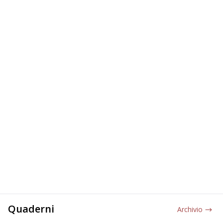
Quaderni
Archivio