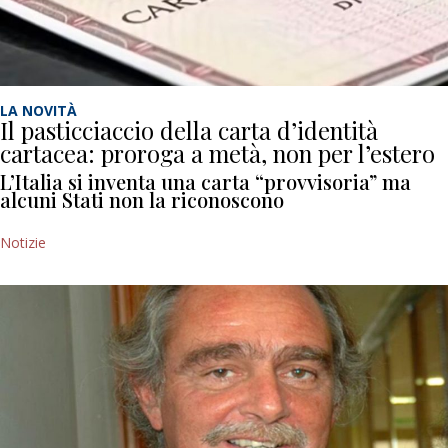
LA NOVITÀ
Il pasticciaccio della carta d’identità
cartacea: proroga a metà, non per l’estero
L’Italia si inventa una carta “provvisoria” ma
alcuni Stati non la riconoscono
Notizie