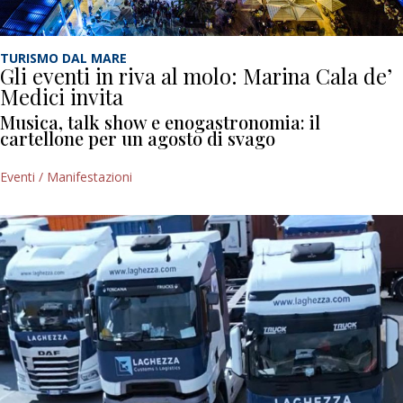
TURISMO DAL MARE
Gli eventi in riva al molo: Marina Cala de’
Medici invita
Musica, talk show e enogastronomia: il
cartellone per un agosto di svago
Eventi / Manifestazioni