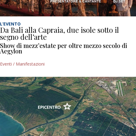
L’EVENTO
Da Bali alla Capraia, due isole sotto il
segno dell’arte
Show di mezz’estate per oltre mezzo secolo di
Aegylon
Eventi / Manifestazioni