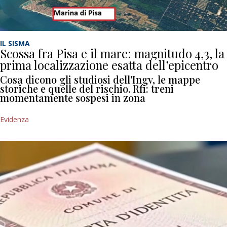
IL SISMA
Scossa fra Pisa e il mare: magnitudo 4,3, la
prima localizzazione esatta dell’epicentro
Cosa dicono gli studiosi dell'Ingv, le mappe
storiche e quelle del rischio. Rfi: treni
momentamente sospesi in zona
Evidenza