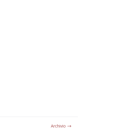
Archivio