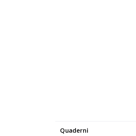
Quaderni