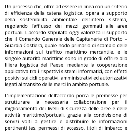
Un processo che, oltre ad essere in linea con un criterio
di efficienza della catena logistica, opera a supporto
della sostenibilità ambientale dell’intero sistema,
regolando l’afflusso dei mezzi gommati alle aree
portuali. L’accordo stipulato oggi valorizza il supporto
che il Comando Generale delle Capitanerie di Porto –
Guardia Costiera, quale nodo primario di scambio delle
informazioni sul traffico marittimo mercantile, e le
singole autorità marittime sono in grado di offrire alla
filiera logistica del Paese, mediante la cooperazione
applicativa tra i rispettivi sistemi informatici, con effetti
positivi sui cicli operativi, amministrativi ed autorizzativi
legati al transito delle merci in ambito portuale.
L’implementazione dell’accordo porrà le premesse per
strutturare la necessaria collaborazione per il
miglioramento dei livelli di sicurezza delle aree e delle
attività marittimo/portuali, grazie alla condivisione di
servizi volti a gestire e distribuire le informazioni
pertinenti (es. permessi di accesso, titoli di imbarco e