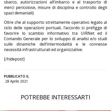
sbarco, autorizzazioni all’imbarco e al trasporto di
merci pericolose, misure di disciplina e controllo degli
spazi demaniali).
Oltre che al supporto strettamente operativo legato al
ciclo delle operazioni portuali, l’accordo si prefigge di
favorire lo scambio informativo tra UIRNet ed il
Comando Generale per lo sviluppo di analisi e/o studi
sulle dinamiche dell’intermodalità e le connesse
necessità infrastrutturali ed organizzative.
[/hidepost]
PUBBLICATO IL
28 Aprile 2021
POTREBBE INTERESSARTI