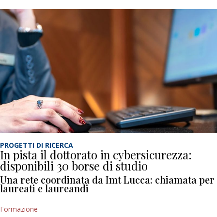
PROGETTI DI RICERCA
In pista il dottorato in cybersicurezza:
disponibili 30 borse di studio
Una rete coordinata da Imt Lucca: chiamata per
laureati e laureandi
Formazione