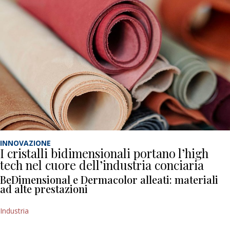
INNOVAZIONE
I cristalli bidimensionali portano l’high
tech nel cuore dell’industria conciaria
BeDimensional e Dermacolor alleati: materiali
ad alte prestazioni
Industria