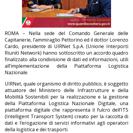
EDITORIALI
ROMA – Nella sede del Comando Generale delle
Capitanerie, l’ammiraglio Pettorino ed il dottor Lorenzo
Cardo, presidente di UIRNet S.p.A. (Unione Interporti
Riuniti Network) hanno sottoscritto un accordo quadro
finalizzato alla condivisione di dati ed informazioni, utili
all’implementazione della Piattaforma Logistica
Nazionale.
UIRNet, quale organismo di diritto pubblico, è soggetto
attuatore del Ministero delle Infrastrutture e della
Mobilità Sostenibili per la realizzazione e la gestione
della Piattaforma Logistica Nazionale Digitale, una
piattaforma digitale che rappresenta il fulcro dell’ITS
(Intelligent Transport System) creato per la raccolta di
dati e l’erogazione di servizi informativi agli operatori
della logistica e dei trasporti.