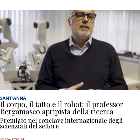
SANT’ANNA
Il corpo, il tatto e il robot: il professor
Bergamasco apripista della ricerca
Premiato nel conclave internazionale degli
scienziati del settore
Innovazione