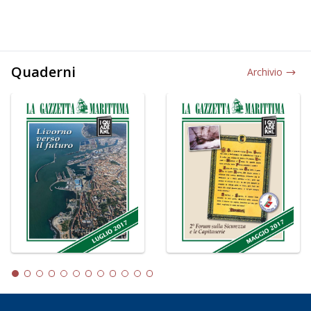
Quaderni
Archivio