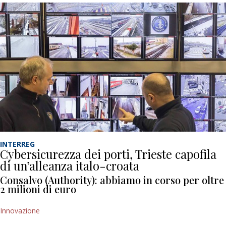
INTERREG
Cybersicurezza dei porti, Trieste capofila
di un’alleanza italo-croata
Consalvo (Authority): abbiamo in corso per oltre
2 milioni di euro
Innovazione