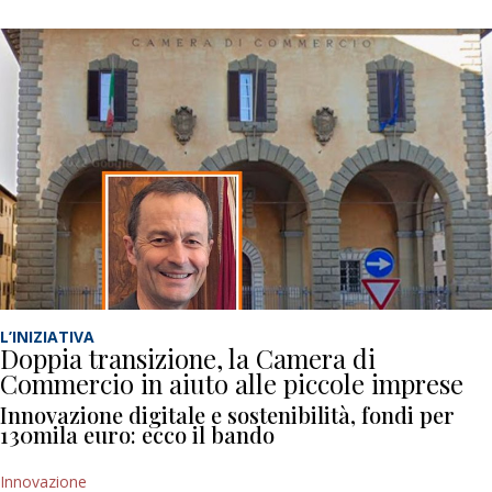
L’INIZIATIVA
Doppia transizione, la Camera di
Commercio in aiuto alle piccole imprese
Innovazione digitale e sostenibilità, fondi per
130mila euro: ecco il bando
Innovazione