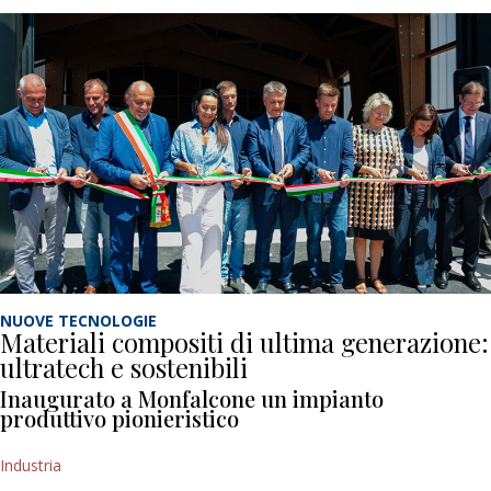
NUOVE TECNOLOGIE
Materiali compositi di ultima generazione:
ultratech e sostenibili
Inaugurato a Monfalcone un impianto
produttivo pionieristico
Industria