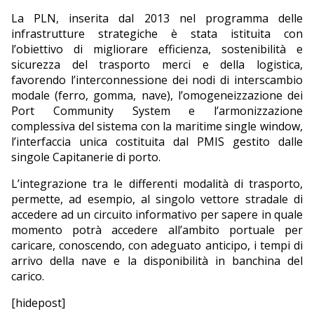
La PLN, inserita dal 2013 nel programma delle
infrastrutture strategiche è stata istituita con
l’obiettivo di migliorare efficienza, sostenibilità e
sicurezza del trasporto merci e della logistica,
favorendo l’interconnessione dei nodi di interscambio
modale (ferro, gomma, nave), l’omogeneizzazione dei
Port Community System e l’armonizzazione
complessiva del sistema con la maritime single window,
l’interfaccia unica costituita dal PMIS gestito dalle
singole Capitanerie di porto.
L’integrazione tra le differenti modalità di trasporto,
permette, ad esempio, al singolo vettore stradale di
accedere ad un circuito informativo per sapere in quale
momento potrà accedere all’ambito portuale per
caricare, conoscendo, con adeguato anticipo, i tempi di
arrivo della nave e la disponibilità in banchina del
carico.
[hidepost]