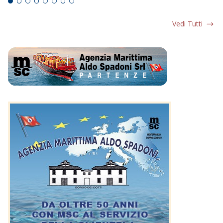
Vedi Tutti