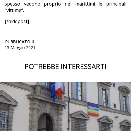
spesso vedono proprio nei marittimi le principali
“vittime”.
[/hidepost]
PUBBLICATO IL
15 Maggio 2021
POTREBBE INTERESSARTI