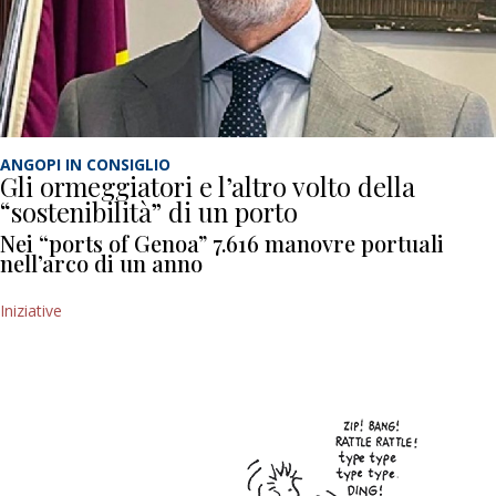
ANGOPI IN CONSIGLIO
Gli ormeggiatori e l’altro volto della
“sostenibilità” di un porto
Nei “ports of Genoa” 7.616 manovre portuali
nell’arco di un anno
Iniziative