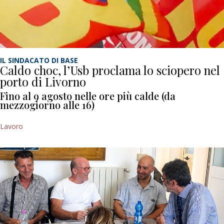
IL SINDACATO DI BASE
Caldo choc, l’Usb proclama lo sciopero nel
porto di Livorno
Fino al 9 agosto nelle ore più calde (da
mezzogiorno alle 16)
Lavoro