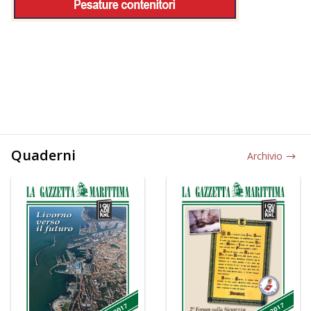
Quaderni
Archivio