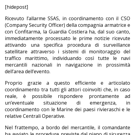
[hidepost]
Ricevuto l’allarme SSAS, in coordinamento con il CSO
(Company Security Officer) della compagnia armatrice e
con Confitarma, la Guardia Costiera ha, dal suo canto,
immediatamente processato le prime notizie ricevute
attivando una specifica procedura di surveillance
satellitare attraverso i sistemi di monitoraggio del
traffico marittimo, individuando così tutte le navi
mercantili nazionali in navigazione in prossimità
dell’area dell’evento.
Proprio grazie a questo efficiente e articolato
coordinamento tra tutti gli attori coinvolti che, in caso
reale, è possibile rispondere prontamente ad
un’eventuale situazione di emergenza, in
coordinamento con le Marine dei paesi rivieraschi e le
relative Centrali Operative.
Nel frattempo, a bordo del mercantile, il comandante
ha avviato le procedure previste dal piano di sicurezza