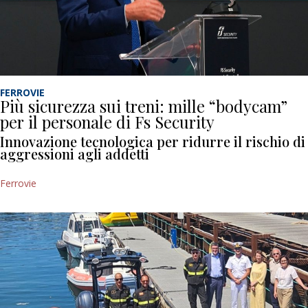
FERROVIE
Più sicurezza sui treni: mille “bodycam”
per il personale di Fs Security
Innovazione tecnologica per ridurre il rischio di
aggressioni agli addetti
Ferrovie