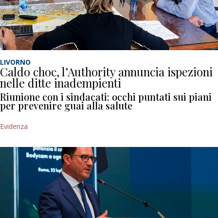
LIVORNO
Caldo choc, l’Authority annuncia ispezioni
nelle ditte inadempienti
Riunione con i sindacati: occhi puntati sui piani
per prevenire guai alla salute
Evidenza