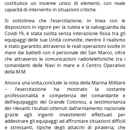
costituisce un insieme unico di elementi, con reale
capacità di intervento in situazioni critiche.
Si sottolinea che l’esercitazione, in linea con le
disposizioni in vigore per la tutela e la salvaguardia da
Covid-19, è stata svolta senza interazione fisica tra gli
equipaggi delle sue Unità coinvolte, mentre il realismo
è stato garantito attraverso le reali operazioni svolte in
mare dai battelli con il personale del San Marco, oltre
che attraverso le comunicazioni radiotelefoniche tra i
comandanti delle Navi in mare e il Centro Operativo
della M.M.
Ancora una volta,conclude la nota della Marina Militare
– l’esercitazione ha mostrato la costante
professionalità e competenza del comandante e
dell’equipaggio del Grande Cotonou, a testimonianza
dei rilevanti risultati ottenuti dall’armamento nazionale
grazie agli ingenti investimenti effettuati per
addestrare gli equipaggi ad affrontare situazioni difficili
e stressanti, tipiche degli attacchi di pirateria, che