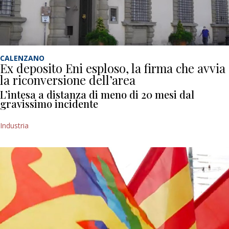
CALENZANO
Ex deposito Eni esploso, la firma che avvia
la riconversione dell’area
L’intesa a distanza di meno di 20 mesi dal
gravissimo incidente
Industria