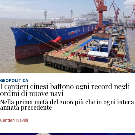
GEOPOLITICA
I cantieri cinesi battono ogni record negli
ordini di nuove navi
Nella prima metà del 2006 più che in ogni intera
annata precedente
Cantieri Navali