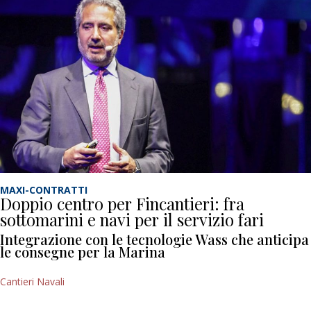
MAXI-CONTRATTI
Doppio centro per Fincantieri: fra
sottomarini e navi per il servizio fari
Integrazione con le tecnologie Wass che anticipa
le consegne per la Marina
Cantieri Navali