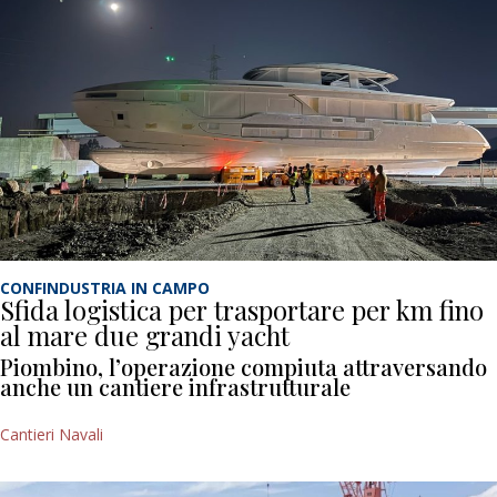
CONFINDUSTRIA IN CAMPO
Sfida logistica per trasportare per km fino
al mare due grandi yacht
Piombino, l’operazione compiuta attraversando
anche un cantiere infrastrutturale
Cantieri Navali