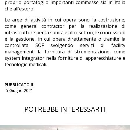
proprio portafoglio importanti commesse sia in Italia
che all’estero.
Le aree di attività in cui opera sono la costruzione,
come general contractor per la realizzazione di
infrastrutture per la sanità e altri settori; le concessioni
e la gestione, in cui opera direttamente o tramite la
controllata SOF svolgendo servizi di facility
management; la fornitura di strumentazione, come
system integrator nella fornitura di apparecchiature e
tecnologie medicali.
PUBBLICATO IL
5 Giugno 2021
POTREBBE INTERESSARTI