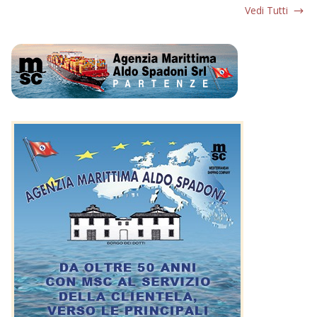
Vedi Tutti