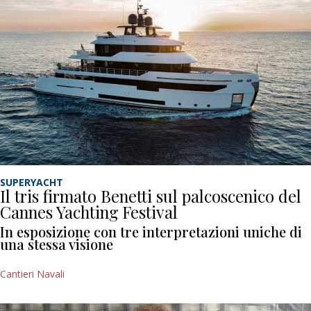
SUPERYACHT
Il tris firmato Benetti sul palcoscenico del
Cannes Yachting Festival
In esposizione con tre interpretazioni uniche di
una stessa visione
Cantieri Navali