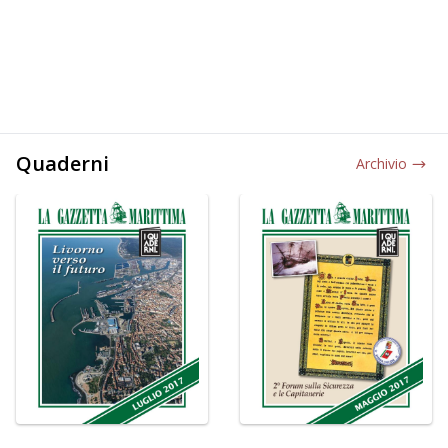
Quaderni
Archivio