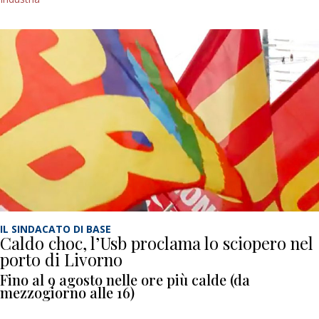
IL SINDACATO DI BASE
Caldo choc, l’Usb proclama lo sciopero nel
porto di Livorno
Fino al 9 agosto nelle ore più calde (da
mezzogiorno alle 16)