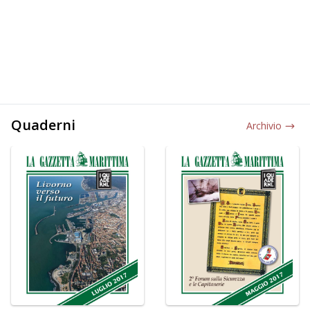
Quaderni
Archivio