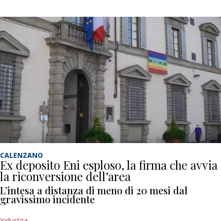
CALENZANO
Ex deposito Eni esploso, la firma che avvia
la riconversione dell’area
L’intesa a distanza di meno di 20 mesi dal
gravissimo incidente
Industria