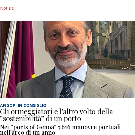
Notizie
ANGOPI IN CONSIGLIO
Gli ormeggiatori e l’altro volto della
“sostenibilità” di un porto
Nei “ports of Genoa” 7.616 manovre portuali
nell’arco di un anno