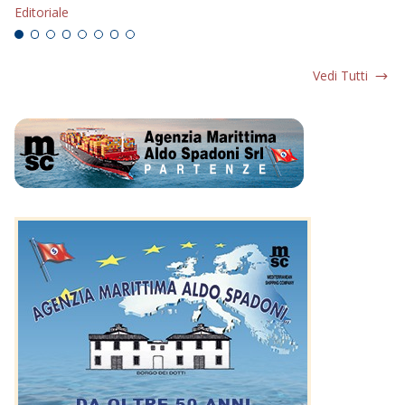
Editoriale
Vedi Tutti