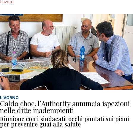
Lavoro
LIVORNO
Caldo choc, l’Authority annuncia ispezioni
nelle ditte inadempienti
Riunione con i sindacati: occhi puntati sui piani
per prevenire guai alla salute