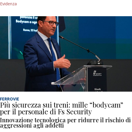
Evidenza
FERROVIE
Più sicurezza sui treni: mille “bodycam”
per il personale di Fs Security
Innovazione tecnologica per ridurre il rischio di
aggressioni agli addetti