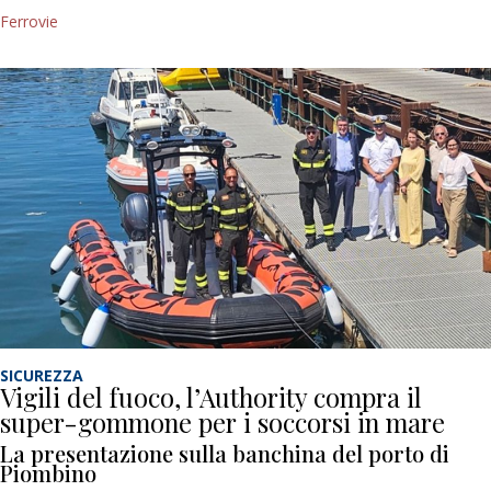
Ferrovie
SICUREZZA
Vigili del fuoco, l’Authority compra il
super-gommone per i soccorsi in mare
La presentazione sulla banchina del porto di
Piombino