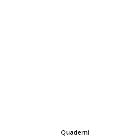
Quaderni