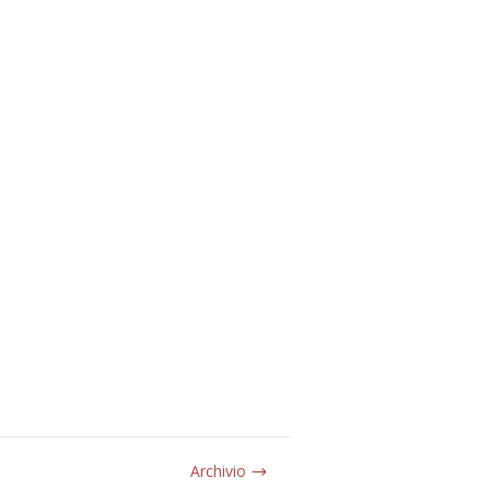
Archivio