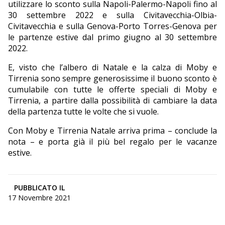
utilizzare lo sconto sulla Napoli-Palermo-Napoli fino al
30 settembre 2022 e sulla Civitavecchia-Olbia-
Civitavecchia e sulla Genova-Porto Torres-Genova per
le partenze estive dal primo giugno al 30 settembre
2022.
E, visto che l’albero di Natale e la calza di Moby e
Tirrenia sono sempre generosissime il buono sconto è
cumulabile con tutte le offerte speciali di Moby e
Tirrenia, a partire dalla possibilità di cambiare la data
della partenza tutte le volte che si vuole.
Con Moby e Tirrenia Natale arriva prima – conclude la
nota – e porta già il più bel regalo per le vacanze
estive.
PUBBLICATO IL
17 Novembre 2021