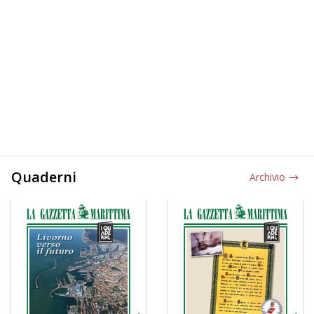
Quaderni
Archivio