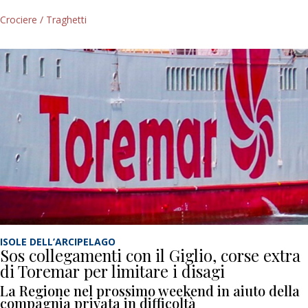
Crociere / Traghetti
ISOLE DELL’ARCIPELAGO
Sos collegamenti con il Giglio, corse extra
di Toremar per limitare i disagi
La Regione nel prossimo weekend in aiuto della
compagnia privata in difficoltà