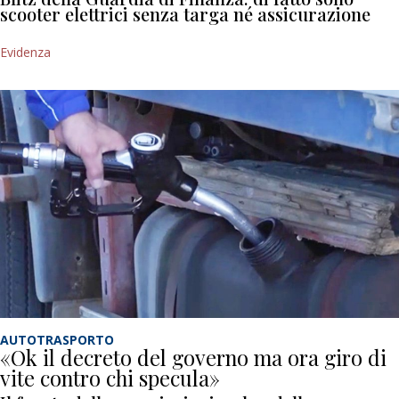
scooter elettrici senza targa né assicurazione
Evidenza
AUTOTRASPORTO
«Ok il decreto del governo ma ora giro di
vite contro chi specula»