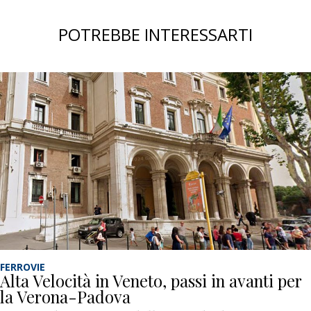
POTREBBE INTERESSARTI
FERROVIE
Alta Velocità in Veneto, passi in avanti per
la Verona-Padova