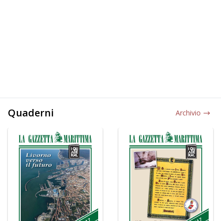
Quaderni
Archivio