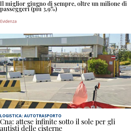
Il miglior giugno di sempre, oltre un milione di
passeggeri (più 3,9%)
Evidenza
LOGISTICA: AUTOTRASPORTO
Cna: attese infinite sotto il sole per gli
autisti delle cisterne