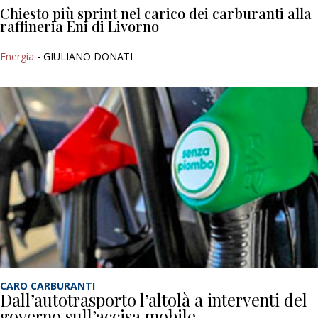
Chiesto più sprint nel carico dei carburanti alla
raffineria Eni di Livorno
Energia
- GIULIANO DONATI
CARO CARBURANTI
Dall’autotrasporto l’altolà a interventi del
governo sull’accisa mobile