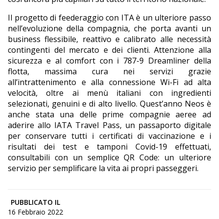
Il progetto di feederaggio con ITA è un ulteriore passo
nell’evoluzione della compagnia, che porta avanti un
business flessibile, reattivo e calibrato alle necessità
contingenti del mercato e dei clienti. Attenzione alla
sicurezza e al comfort con i 787-9 Dreamliner della
flotta, massima cura nei servizi grazie
all’intrattenimento e alla connessione Wi-Fi ad alta
velocità, oltre ai menù italiani con ingredienti
selezionati, genuini e di alto livello. Quest’anno Neos è
anche stata una delle prime compagnie aeree ad
aderire allo IATA Travel Pass, un passaporto digitale
per conservare tutti i certificati di vaccinazione e i
risultati dei test e tamponi Covid-19 effettuati,
consultabili con un semplice QR Code: un ulteriore
servizio per semplificare la vita ai propri passeggeri.
PUBBLICATO IL
16 Febbraio 2022