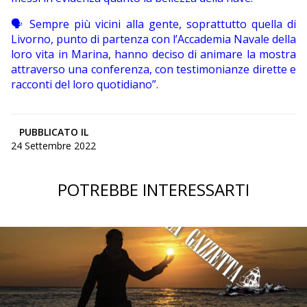
🗣 Sempre più vicini alla gente, soprattutto quella di
Livorno, punto di partenza con l’Accademia Navale della
loro vita in Marina, hanno deciso di animare la mostra
attraverso una conferenza, con testimonianze dirette e
racconti del loro quotidiano”.
PUBBLICATO IL
24 Settembre 2022
POTREBBE INTERESSARTI