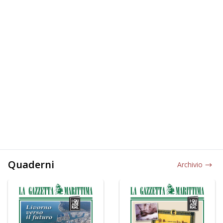
Quaderni
Archivio