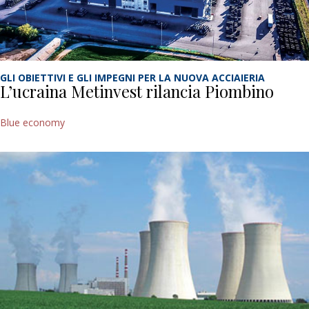
GLI OBIETTIVI E GLI IMPEGNI PER LA NUOVA ACCIAIERIA
L’ucraina Metinvest rilancia Piombino
Blue economy