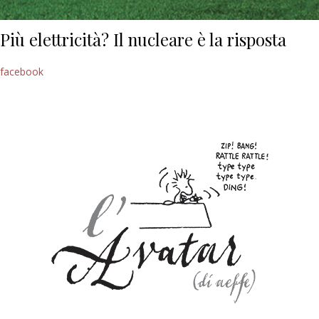
Più elettricità? Il nucleare è la risposta
facebook