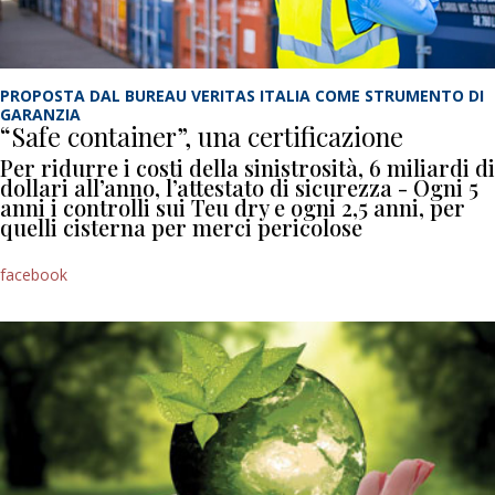
PROPOSTA DAL BUREAU VERITAS ITALIA COME STRUMENTO DI
GARANZIA
“Safe container”, una certificazione
Per ridurre i costi della sinistrosità, 6 miliardi di
dollari all’anno, l’attestato di sicurezza - Ogni 5
anni i controlli sui Teu dry e ogni 2,5 anni, per
quelli cisterna per merci pericolose
facebook