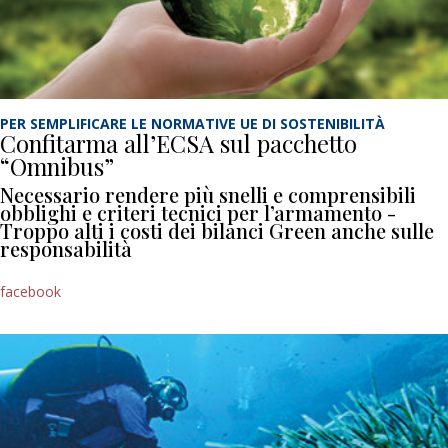
PER SEMPLIFICARE LE NORMATIVE UE DI SOSTENIBILITÀ
Confitarma all’ECSA sul pacchetto
“Omnibus”
Necessario rendere più snelli e comprensibili
obblighi e criteri tecnici per l’armamento -
Troppo alti i costi dei bilanci Green anche sulle
responsabilità
facebook