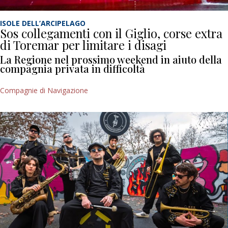
ISOLE DELL’ARCIPELAGO
Sos collegamenti con il Giglio, corse extra
di Toremar per limitare i disagi
La Regione nel prossimo weekend in aiuto della
compagnia privata in difficoltà
Compagnie di Navigazione