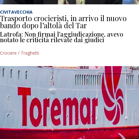
CIVITAVECCHIA
Trasporto crocieristi, in arrivo il nuovo
bando dopo l’altolà del Tar
Latrofa: Non firmai l’aggiudicazione, avevo
notato le criticità rilevate dai giudici
Crociere / Traghetti