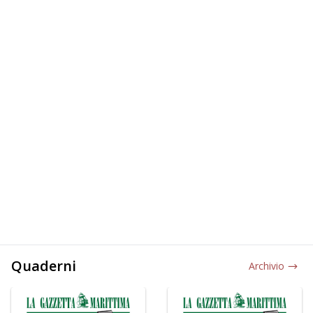
Quaderni
Archivio