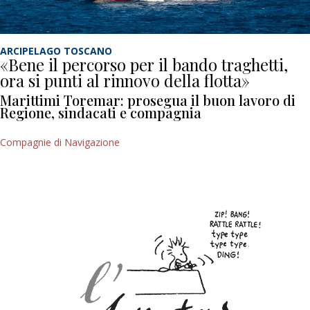
ARCIPELAGO TOSCANO
«Bene il percorso per il bando traghetti,
ora si punti al rinnovo della flotta»
Marittimi Toremar: prosegua il buon lavoro di
Regione, sindacati e compagnia
Compagnie di Navigazione