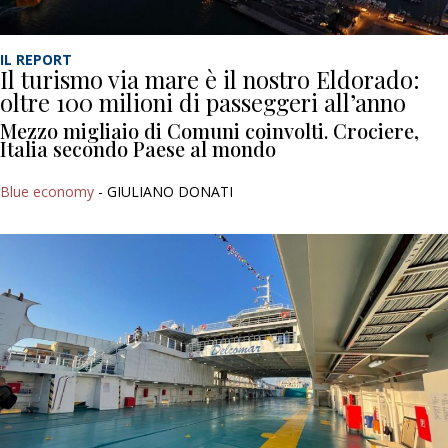
IL REPORT
Il turismo via mare è il nostro Eldorado:
oltre 100 milioni di passeggeri all’anno
Mezzo migliaio di Comuni coinvolti. Crociere,
Italia secondo Paese al mondo
Blue economy
- GIULIANO DONATI