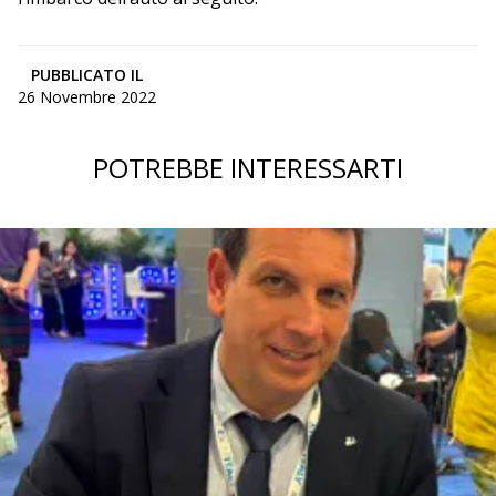
PUBBLICATO IL
26 Novembre 2022
POTREBBE INTERESSARTI