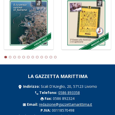
LA GAZZETTA MARITTIMA
Indirizzo:
Scali D'Azeglio, 20, 57123 Livorno
Telefono:
0586 893358
Fax:
0586 892324
Email:
redazione@gazzettamarittima.it
P.IVA:
00118570498