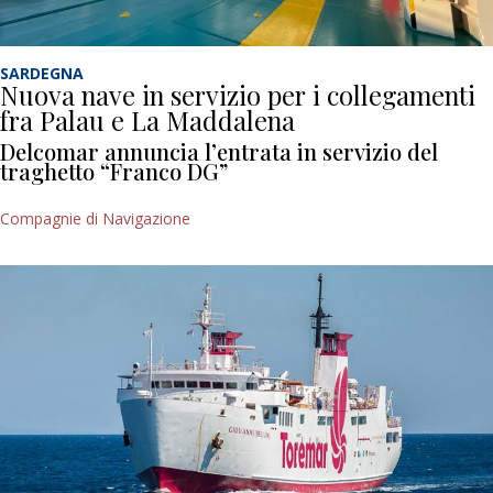
SARDEGNA
Nuova nave in servizio per i collegamenti
fra Palau e La Maddalena
Delcomar annuncia l’entrata in servizio del
traghetto “Franco DG”
Compagnie di Navigazione