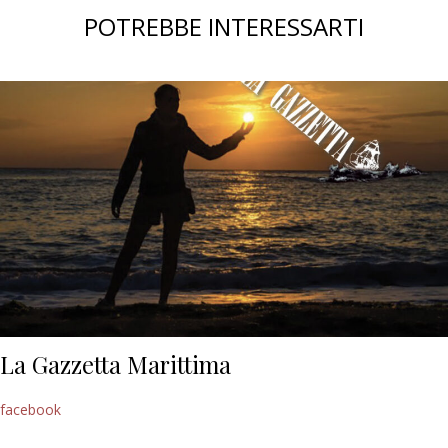
POTREBBE INTERESSARTI
La Gazzetta Marittima
facebook