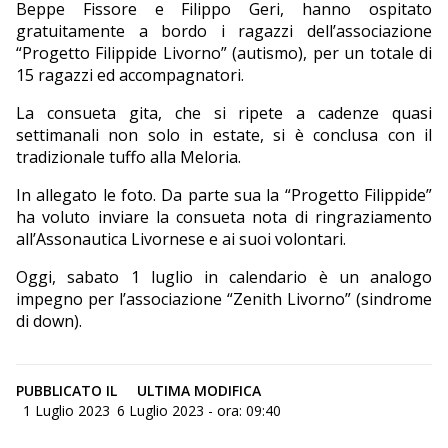
Beppe Fissore e Filippo Geri, hanno ospitato
gratuitamente a bordo i ragazzi dell’associazione
“Progetto Filippide Livorno” (autismo), per un totale di
15 ragazzi ed accompagnatori.
La consueta gita, che si ripete a cadenze quasi
settimanali non solo in estate, si è conclusa con il
tradizionale tuffo alla Meloria.
In allegato le foto. Da parte sua la “Progetto Filippide”
ha voluto inviare la consueta nota di ringraziamento
all’Assonautica Livornese e ai suoi volontari.
Oggi, sabato 1 luglio in calendario è un analogo
impegno per l’associazione “Zenith Livorno” (sindrome
di down).
PUBBLICATO IL
ULTIMA MODIFICA
1 Luglio 2023
6 Luglio 2023 - ora: 09:40