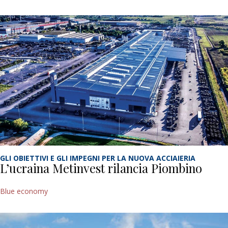
GLI OBIETTIVI E GLI IMPEGNI PER LA NUOVA ACCIAIERIA
L’ucraina Metinvest rilancia Piombino
Blue economy