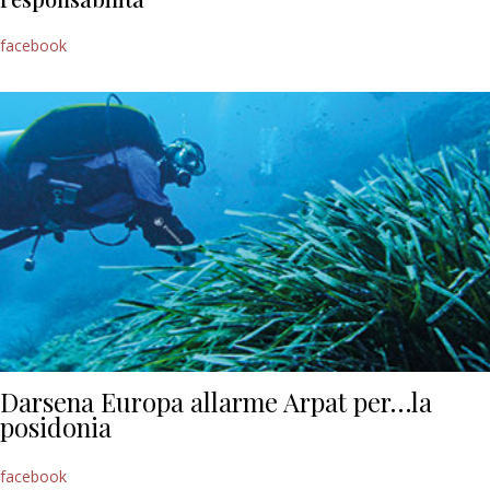
facebook
Darsena Europa allarme Arpat per…la
posidonia
facebook