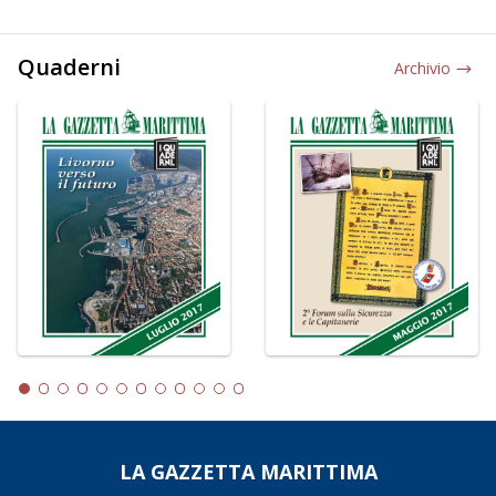
Quaderni
Archivio
LA GAZZETTA MARITTIMA