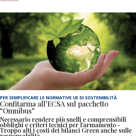
PER SEMPLIFICARE LE NORMATIVE UE DI SOSTENIBILITÀ
Confitarma all’ECSA sul pacchetto
“Omnibus”
Necessario rendere più snelli e comprensibili
obblighi e criteri tecnici per l’armamento -
Troppo alti i costi dei bilanci Green anche sulle
responsabilità