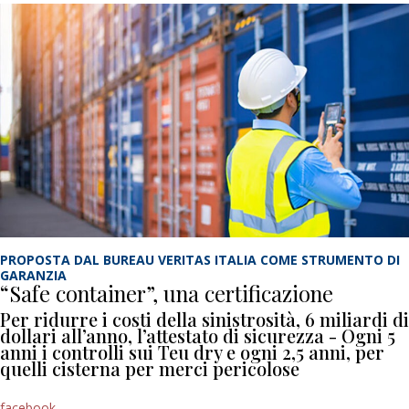
PROPOSTA DAL BUREAU VERITAS ITALIA COME STRUMENTO DI
GARANZIA
“Safe container”, una certificazione
Per ridurre i costi della sinistrosità, 6 miliardi di
dollari all’anno, l’attestato di sicurezza - Ogni 5
anni i controlli sui Teu dry e ogni 2,5 anni, per
quelli cisterna per merci pericolose
facebook