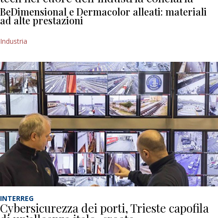
BeDimensional e Dermacolor alleati: materiali
ad alte prestazioni
Industria
INTERREG
Cybersicurezza dei porti, Trieste capofila