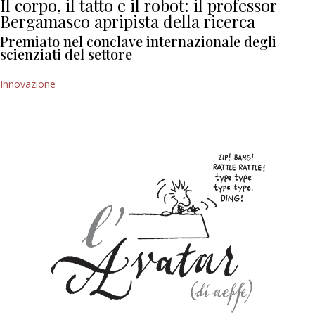
Il corpo, il tatto e il robot: il professor
Bergamasco apripista della ricerca
Premiato nel conclave internazionale degli
scienziati del settore
Innovazione