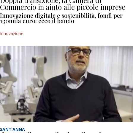
Doppia transizione, la Camera di
Commercio in aiuto alle piccole imprese
Innovazione digitale e sostenibilità, fondi per
130mila euro: ecco il bando
Innovazione
SANT’ANNA