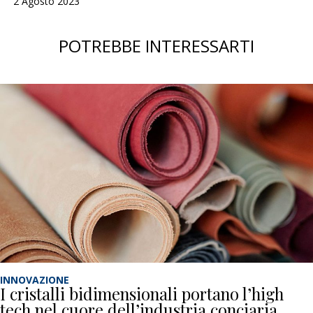
2 Agosto 2023
POTREBBE INTERESSARTI
INNOVAZIONE
I cristalli bidimensionali portano l’high
tech nel cuore dell’industria conciaria