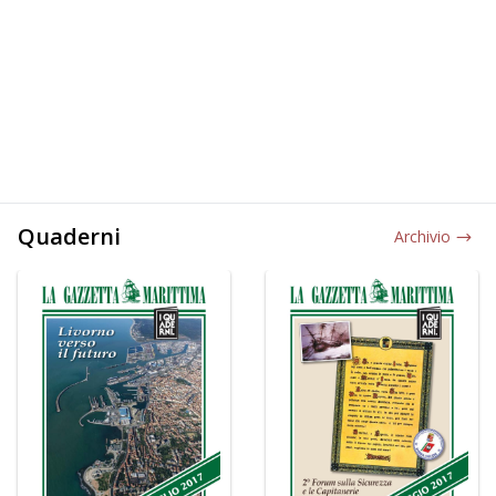
Quaderni
Archivio