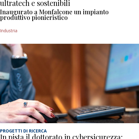
ultratech e sostenibili
Inaugurato a Monfalcone un impianto
produttivo pionieristico
Industria
PROGETTI DI RICERCA
In pista il dottorato in cybersicurezza: