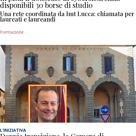
disponibili 30 borse di studio
Una rete coordinata da Imt Lucca: chiamata per
laureati e laureandi
Formazione
L’INIZIATIVA