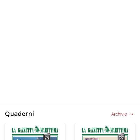
Quaderni
Archivio