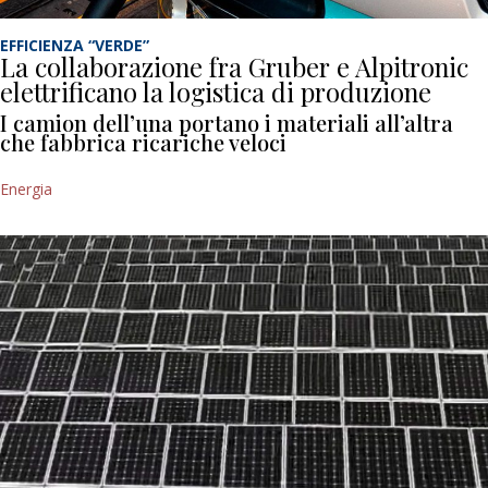
EFFICIENZA “VERDE”
La collaborazione fra Gruber e Alpitronic
elettrificano la logistica di produzione
I camion dell’una portano i materiali all’altra
che fabbrica ricariche veloci
Energia