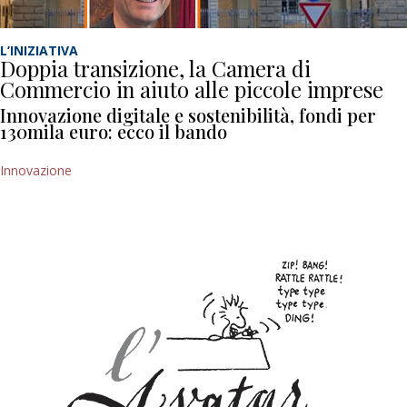
L’INIZIATIVA
Doppia transizione, la Camera di
Commercio in aiuto alle piccole imprese
Innovazione digitale e sostenibilità, fondi per
130mila euro: ecco il bando
Innovazione