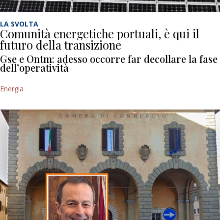
LA SVOLTA
Comunità energetiche portuali, è qui il
futuro della transizione
Gse e Ontm: adesso occorre far decollare la fase
dell’operatività
Energia