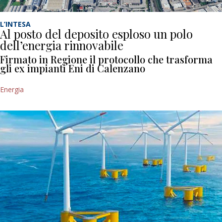
L’INTESA
Al posto del deposito esploso un polo
dell’energia rinnovabile
Firmato in Regione il protocollo che trasforma
gli ex impianti Eni di Calenzano
Energia