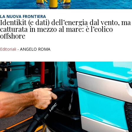
LA NUOVA FRONTIERA
Identikit (e dati) dell’energia dal vento, ma
catturata in mezzo al mare: è l’eolico
offshore
Editoriali
- ANGELO ROMA