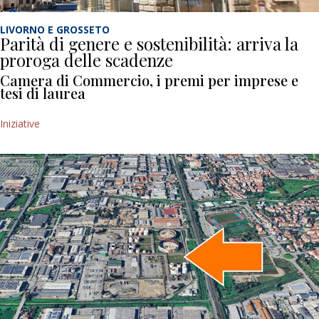
LIVORNO E GROSSETO
Parità di genere e sostenibilità: arriva la
proroga delle scadenze
Camera di Commercio, i premi per imprese e
tesi di laurea
Iniziative