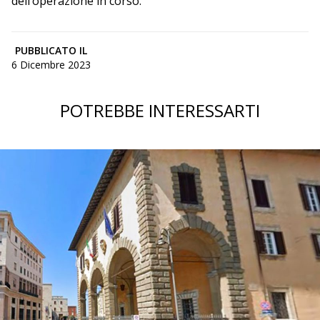
dell’operazione in corso.
PUBBLICATO IL
6 Dicembre 2023
POTREBBE INTERESSARTI