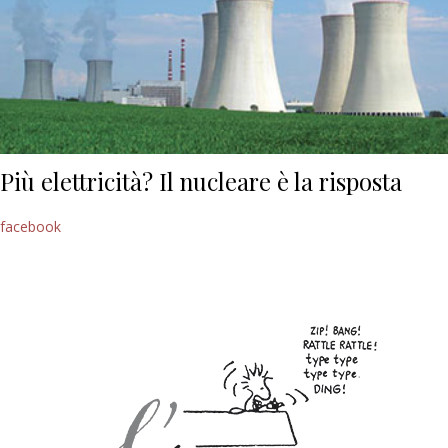
Più elettricità? Il nucleare è la risposta
facebook