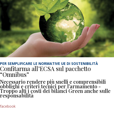
PER SEMPLIFICARE LE NORMATIVE UE DI SOSTENIBILITÀ
Confitarma all’ECSA sul pacchetto
“Omnibus”
Necessario rendere più snelli e comprensibili
obblighi e criteri tecnici per l’armamento -
Troppo alti i costi dei bilanci Green anche sulle
responsabilità
facebook