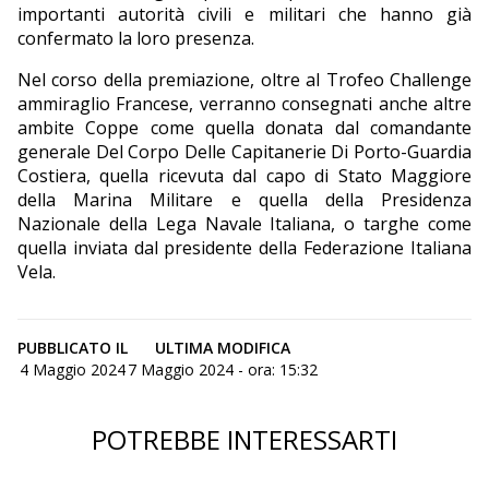
importanti autorità civili e militari che hanno già
confermato la loro presenza.
Nel corso della premiazione, oltre al Trofeo Challenge
ammiraglio Francese, verranno consegnati anche altre
ambite Coppe come quella donata dal comandante
generale Del Corpo Delle Capitanerie Di Porto-Guardia
Costiera, quella ricevuta dal capo di Stato Maggiore
della Marina Militare e quella della Presidenza
Nazionale della Lega Navale Italiana, o targhe come
quella inviata dal presidente della Federazione Italiana
Vela.
PUBBLICATO IL
ULTIMA MODIFICA
4 Maggio 2024
7 Maggio 2024 - ora: 15:32
POTREBBE INTERESSARTI