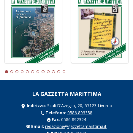
LA GAZZETTA MARITTIMA
Indirizzo:
Scali D'Azeglio, 20, 57123 Livorno
Telefono:
0586 893358
Fax:
0586 892324
Email:
redazione@gazzettamarittima.it