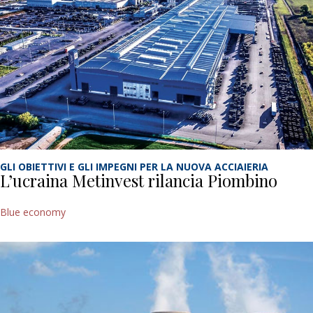
GLI OBIETTIVI E GLI IMPEGNI PER LA NUOVA ACCIAIERIA
L’ucraina Metinvest rilancia Piombino
Blue economy