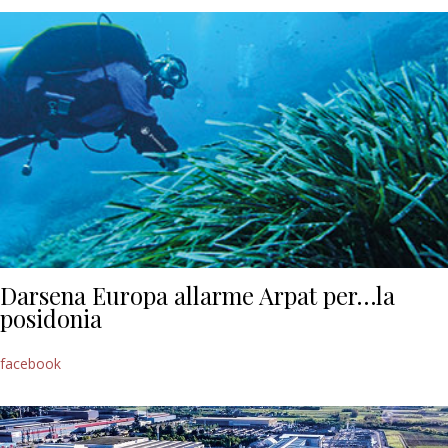
Darsena Europa allarme Arpat per…la
posidonia
facebook