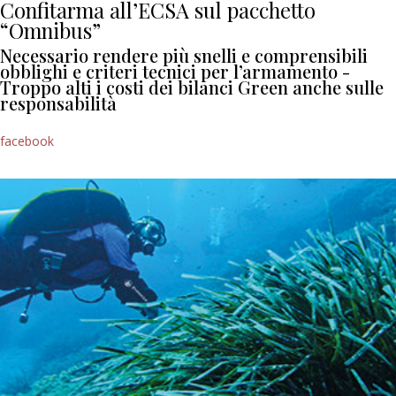
Confitarma all’ECSA sul pacchetto
“Omnibus”
Necessario rendere più snelli e comprensibili
obblighi e criteri tecnici per l’armamento -
Troppo alti i costi dei bilanci Green anche sulle
responsabilità
facebook