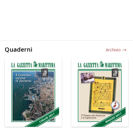
Quaderni
Archivio