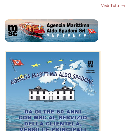
Vedi Tutti