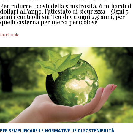
Per ridurre i costi della sinistrosità, 6 miliardi di
dollari all’anno, l’attestato di sicurezza - Ogni 5
anni i controlli sui Teu dry e ogni 2,5 anni, per
quelli cisterna per merci pericolose
facebook
PER SEMPLIFICARE LE NORMATIVE UE DI SOSTENIBILITÀ