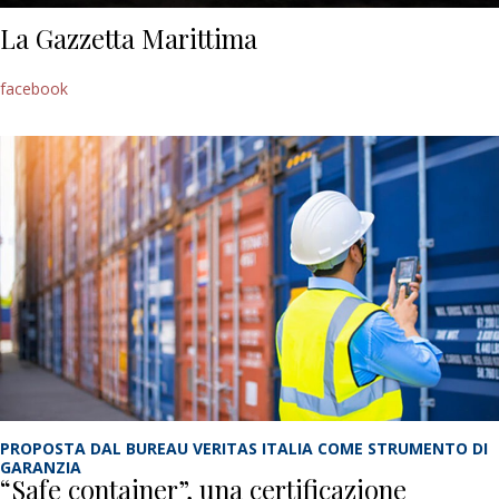
La Gazzetta Marittima
facebook
PROPOSTA DAL BUREAU VERITAS ITALIA COME STRUMENTO DI
GARANZIA
“Safe container”, una certificazione