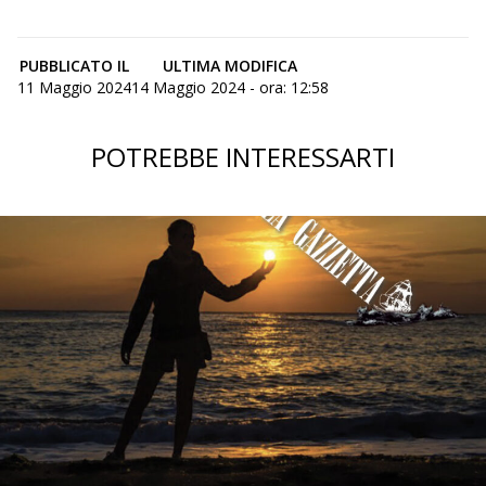
PUBBLICATO IL
ULTIMA MODIFICA
11 Maggio 2024
14 Maggio 2024 - ora: 12:58
POTREBBE INTERESSARTI