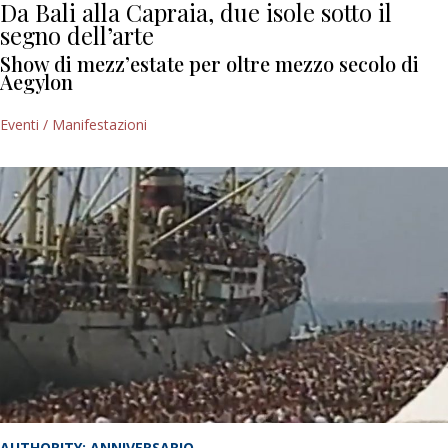
Da Bali alla Capraia, due isole sotto il
segno dell’arte
Show di mezz’estate per oltre mezzo secolo di
Aegylon
Eventi / Manifestazioni
AUTHORITY: ANNIVERSARIO