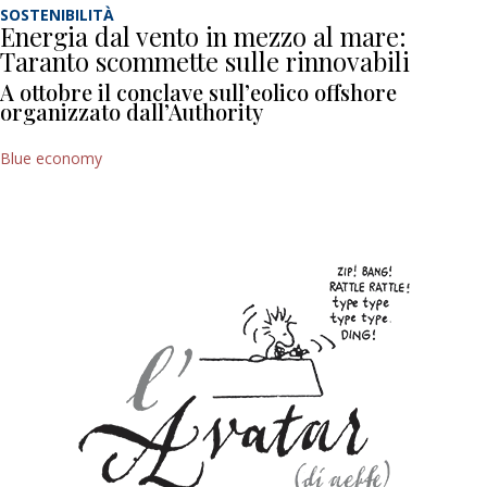
SOSTENIBILITÀ
Energia dal vento in mezzo al mare:
Taranto scommette sulle rinnovabili
A ottobre il conclave sull’eolico offshore
organizzato dall’Authority
Blue economy