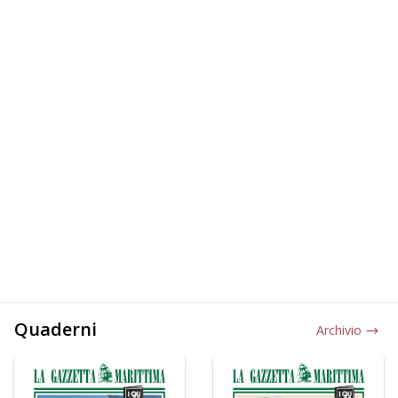
Quaderni
Archivio