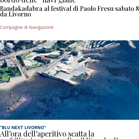
Bandakadabra al festival di Paolo Fresu sabato 8
da Livorno
Compagnie di Navigazione
“BLU NEXT LIVORNO”
All’ora dell’aperitivo scatta la