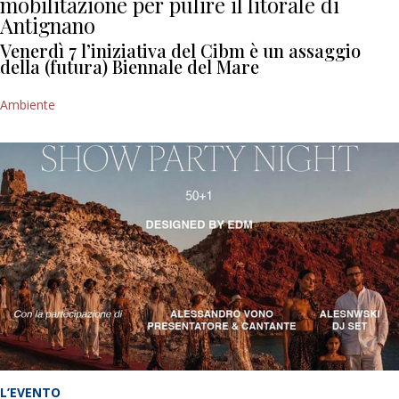
mobilitazione per pulire il litorale di
Antignano
Venerdì 7 l’iniziativa del Cibm è un assaggio
della (futura) Biennale del Mare
Ambiente
L’EVENTO