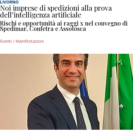
LIVORNO
Noi imprese di spedizioni alla prova
dell’intelligenza artificiale
Rischi e opportunità ai raggi x nel convegno di
Spedimar, Confetra e Assotosca
Eventi / Manifestazioni