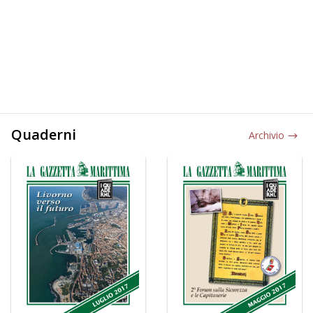
Quaderni
Archivio