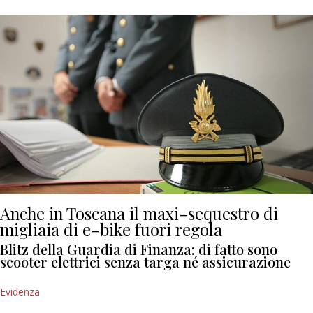
Anche in Toscana il maxi-sequestro di
migliaia di e-bike fuori regola
Blitz della Guardia di Finanza: di fatto sono
scooter elettrici senza targa né assicurazione
Evidenza