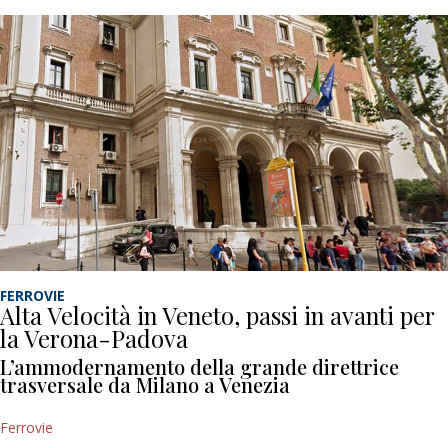
FERROVIE
Alta Velocità in Veneto, passi in avanti per
la Verona-Padova
L’ammodernamento della grande direttrice
trasversale da Milano a Venezia
Ferrovie