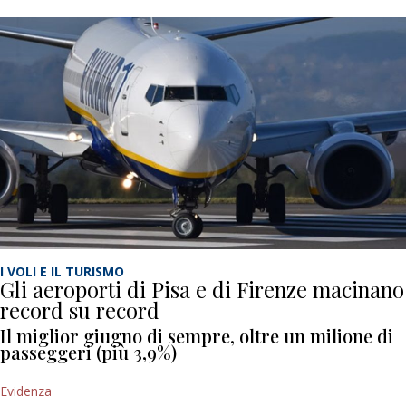
I VOLI E IL TURISMO
Gli aeroporti di Pisa e di Firenze macinano
record su record
Il miglior giugno di sempre, oltre un milione di
passeggeri (più 3,9%)
Evidenza