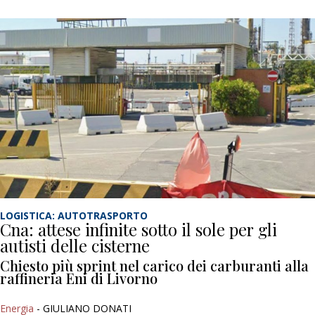
LOGISTICA: AUTOTRASPORTO
Cna: attese infinite sotto il sole per gli
autisti delle cisterne
Chiesto più sprint nel carico dei carburanti alla
raffineria Eni di Livorno
Energia
- GIULIANO DONATI