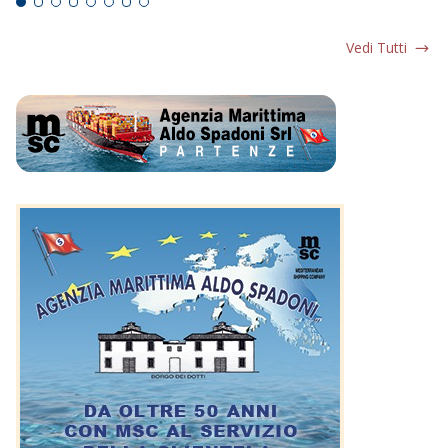
Vedi Tutti