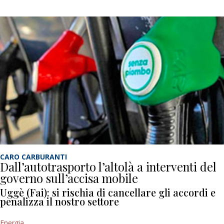
CARO CARBURANTI
Dall’autotrasporto l’altolà a interventi del
governo sull’accisa mobile
Uggè (Fai): si rischia di cancellare gli accordi e
penalizza il nostro settore
Energia