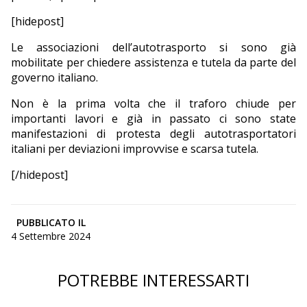
[hidepost]
Le associazioni dell’autotrasporto si sono già
mobilitate per chiedere assistenza e tutela da parte del
governo italiano.
Non è la prima volta che il traforo chiude per
importanti lavori e già in passato ci sono state
manifestazioni di protesta degli autotrasportatori
italiani per deviazioni improvvise e scarsa tutela.
[/hidepost]
PUBBLICATO IL
4 Settembre 2024
POTREBBE INTERESSARTI