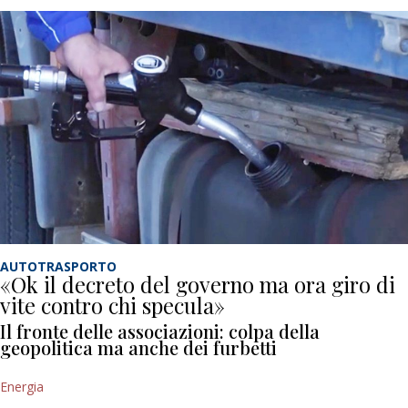
AUTOTRASPORTO
«Ok il decreto del governo ma ora giro di
vite contro chi specula»
Il fronte delle associazioni: colpa della
geopolitica ma anche dei furbetti
Energia