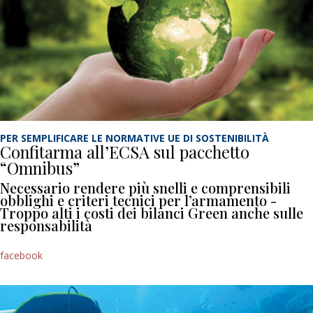
PER SEMPLIFICARE LE NORMATIVE UE DI SOSTENIBILITÀ
Confitarma all’ECSA sul pacchetto
“Omnibus”
Necessario rendere più snelli e comprensibili
obblighi e criteri tecnici per l’armamento -
Troppo alti i costi dei bilanci Green anche sulle
responsabilità
facebook