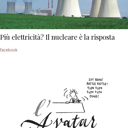
Più elettricità? Il nucleare è la risposta
facebook