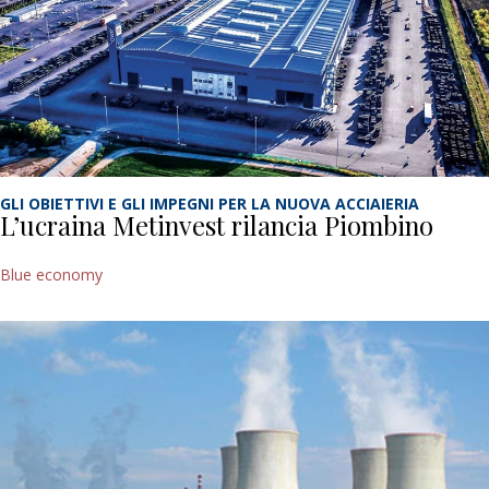
GLI OBIETTIVI E GLI IMPEGNI PER LA NUOVA ACCIAIERIA
L’ucraina Metinvest rilancia Piombino
Blue economy