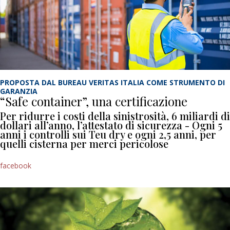
PROPOSTA DAL BUREAU VERITAS ITALIA COME STRUMENTO DI
GARANZIA
“Safe container”, una certificazione
Per ridurre i costi della sinistrosità, 6 miliardi di
dollari all’anno, l’attestato di sicurezza - Ogni 5
anni i controlli sui Teu dry e ogni 2,5 anni, per
quelli cisterna per merci pericolose
facebook