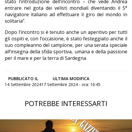
stato l’introduzione dell’incontro – che vede Andrea
entrare nel gota dei velisti mondiali diventando il 5°
navigatore italiano ad effettuare il giro del mondo in
solitaria”.
Dopo l’incontro si è tenuto anche un aperitivo per tutti
gli ospiti e, con l’occasione, è stato festeggiato anche il
suo compleanno del campione, per una serata speciale
all’insegna della sfida sportiva, umana e della passione
per il mare e per la terra di Sardegna.
PUBBLICATO IL
ULTIMA MODIFICA
14 Settembre 2024
17 Settembre 2024 - ora: 16:45
POTREBBE INTERESSARTI