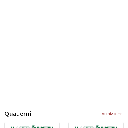
Quaderni
Archivio