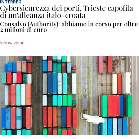
INTERREG
Cybersicurezza dei porti, Trieste capofila
di un’alleanza italo-croata
Consalvo (Authority): abbiamo in corso per oltre
2 milioni di euro
Innovazione