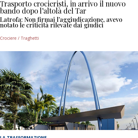
Trasporto crocieristi, in arrivo il nuovo
bando dopo l’altolà del Tar
Latrofa: Non firmai l’aggiudicazione, avevo
notato le criticità rilevate dai giudici
Crociere / Traghetti
LA TRASFORMAZIONE