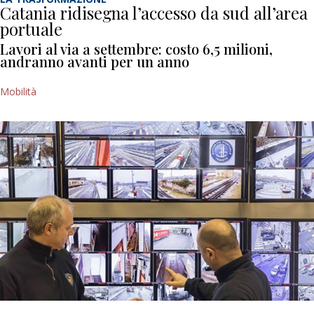
Catania ridisegna l’accesso da sud all’area
portuale
Lavori al via a settembre: costo 6,5 milioni,
andranno avanti per un anno
Mobilità