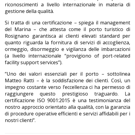
riconoscimenti a livello internazionale in materia di
gestione della qualità.
Si tratta di una certificazione – spiega il management
del Marina – che attesta come il porto turistico di
Rosignano garantisca ai clienti elevati standard per
quanto riguarda la fornitura di servizi di accoglienza,
ormeggio, disormeggio e vigilanza delle imbarcazioni
(a livello internazionale “provigiono of port-related
facility support services”).
“Uno dei valori essenziali per il porto – sottolinea
Matteo Ratti – è la soddisfazione dei clienti. Così, un
impegno costante verso l’eccellenza ci ha permesso di
raggiungere questo prestigioso traguardo. La
certificazione ISO 9001:2015 è una testimonianza del
nostro approccio orientato alla qualità, con la garanzia
di procedure operative efficienti e servizi affidabili per i
nostri clienti”.