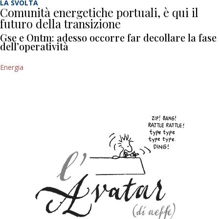
LA SVOLTA
Comunità energetiche portuali, è qui il
futuro della transizione
Gse e Ontm: adesso occorre far decollare la fase
dell’operatività
Energia