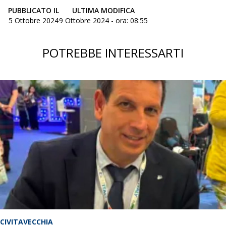
PUBBLICATO IL
ULTIMA MODIFICA
5 Ottobre 2024
9 Ottobre 2024 - ora: 08:55
POTREBBE INTERESSARTI
CIVITAVECCHIA