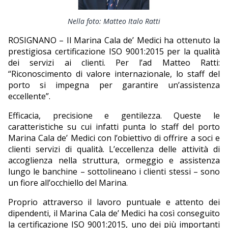
EDITORIALI
Nella foto: Matteo Italo Ratti
ROSIGNANO – Il Marina Cala de’ Medici ha ottenuto la
prestigiosa certificazione ISO 9001:2015 per la qualità
dei servizi ai clienti. Per l’ad Matteo Ratti:
“Riconoscimento di valore internazionale, lo staff del
porto si impegna per garantire un’assistenza
eccellente”.
Efficacia, precisione e gentilezza. Queste le
caratteristiche su cui infatti punta lo staff del porto
Marina Cala de’ Medici con l’obiettivo di offrire a soci e
clienti servizi di qualità. L’eccellenza delle attività di
accoglienza nella struttura, ormeggio e assistenza
lungo le banchine – sottolineano i clienti stessi – sono
un fiore all’occhiello del Marina.
Proprio attraverso il lavoro puntuale e attento dei
dipendenti, il Marina Cala de’ Medici ha così conseguito
la certificazione ISO 9001:2015, uno dei più importanti