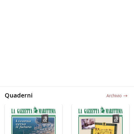
Quaderni
Archivio