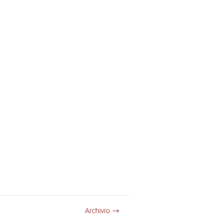
Archivio