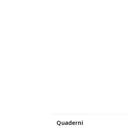
Quaderni