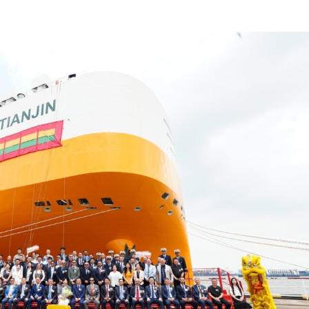
Editoriale