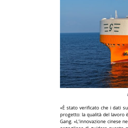
«È stato verificato che i dati s
progetto: la qualità del lavoro 
Gang. «L’innovazione cinese nei